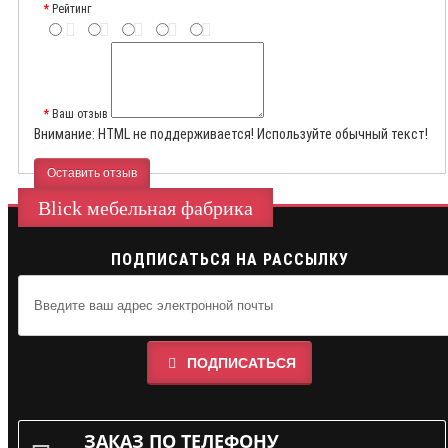
Рейтинг
Ваш отзыв
Внимание:
HTML не поддерживается! Используйте обычный текст!
Оставить отзыв
Blick мебельная фабрика
ПОДПИСАТЬСЯ НА РАССЫЛКУ
ПОДПИСАТЬСЯ
ЗАКАЗ ПО ТЕЛЕФОНУ