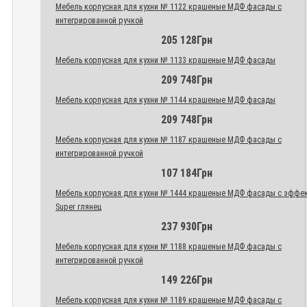
Мебель корпусная для кухни № 1122 крашеные МДФ фасады с
интегрированной ручкой
205 128Грн
Мебель корпусная для кухни № 1133 крашеные МДФ фасады
209 748Грн
Мебель корпусная для кухни № 1144 крашеные МДФ фасады
209 748Грн
Мебель корпусная для кухни № 1187 крашеные МДФ фасады с
интегрированной ручкой
107 184Грн
Мебель корпусная для кухни № 1444 крашеные МДФ фасады с эффе
Super глянец
237 930Грн
Мебель корпусная для кухни № 1188 крашеные МДФ фасады с
интегрированной ручкой
149 226Грн
Мебель корпусная для кухни № 1189 крашеные МДФ фасады с