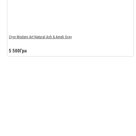
Стул Modern Art Natural Ash & Ameli Gray
5 500Грн