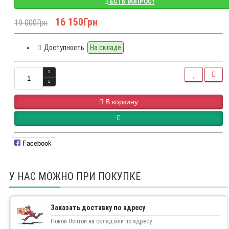
ЕСТЬ ВОПРОС?
16 150Грн
19 000Грн
Доступность:
На складе
В корзину
Facebook
У НАС МОЖНО ПРИ ПОКУПКЕ
Заказать доставку по адресу
Новой Почтой на склад или по адресу