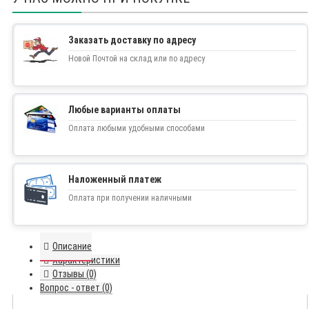
Заказать доставку по адресу
Новой Почтой на склад или по адресу
Любые варианты оплаты
Оплата любыми удобными способами
Наложенный платеж
Оплата при получении наличными
Описание
Характеристики
Отзывы (0)
Вопрос - ответ (0)