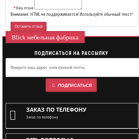
Ваш отзыв
Внимание:
HTML не поддерживается! Используйте обычный текст!
Оставить отзыв
Blick мебельная фабрика
ПОДПИСАТЬСЯ НА РАССЫЛКУ
ПОДПИСАТЬСЯ
ЗАКАЗ ПО ТЕЛЕФОНУ
Заказ по телефону