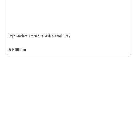
Стул Modern Art Natural Ash & Ameli Gray
5 500Грн