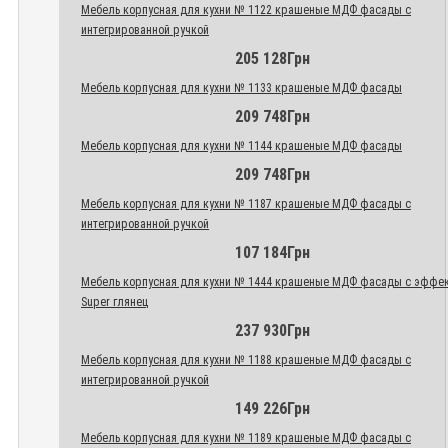
Мебель корпусная для кухни № 1122 крашеные МДФ фасады с
интегрированной ручкой
205 128Грн
Мебель корпусная для кухни № 1133 крашеные МДФ фасады
209 748Грн
Мебель корпусная для кухни № 1144 крашеные МДФ фасады
209 748Грн
Мебель корпусная для кухни № 1187 крашеные МДФ фасады с
интегрированной ручкой
107 184Грн
Мебель корпусная для кухни № 1444 крашеные МДФ фасады с эффе
Super глянец
237 930Грн
Мебель корпусная для кухни № 1188 крашеные МДФ фасады с
интегрированной ручкой
149 226Грн
Мебель корпусная для кухни № 1189 крашеные МДФ фасады с