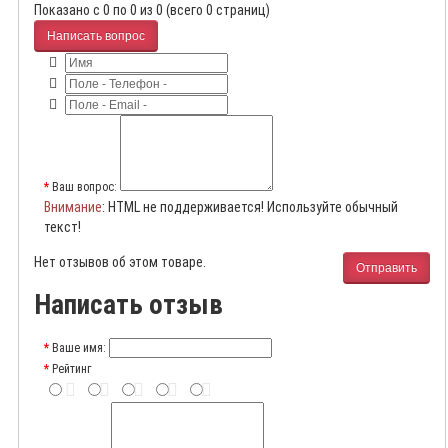
Показано с 0 по 0 из 0 (всего 0 страниц)
Написать вопрос
Ваш вопрос:
Внимание
: HTML не поддерживается! Используйте обычный
текст!
Нет отзывов об этом товаре.
Отправить
Написать отзыв
Ваше имя:
Рейтинг