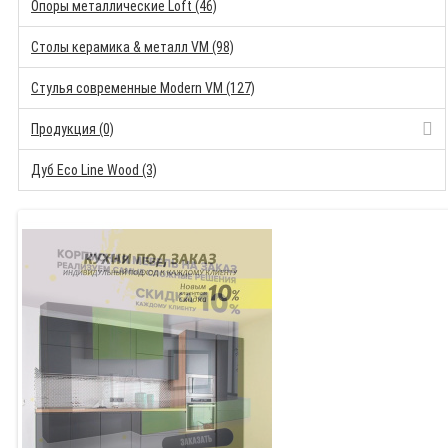
Опоры металлические Loft (46)
Столы керамика & металл VM (98)
Стулья современные Modern VM (127)
Продукция (0)
Дуб Eco Line Wood (3)