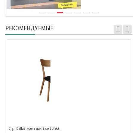
РЕКОМЕНДУЕМЫЕ
Стул Dallas ясень лак & soft black