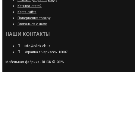
Каталог статей
Карта сайта
Повернення товару
Связаться с нами
НАШИ КОНТАКТЫ
info@blick.ck.ua
Украина г.Черкассы 18007
Мебельная фабрика - BLICK © 2026