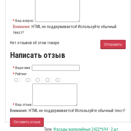
Ваш вопрос:
Внимание
: HTML не поддерживается! Используйте обычный
текст!
Нет отзывов об этом товаре.
Отправить
Написать отзыв
Ваше имя:
Рейтинг
Ваш отзыв
Внимание:
HTML не поддерживается! Используйте обычный текст!
Оставить отзыв
Теги:
Фасады жалюзийные 2422*694 - 2 шт