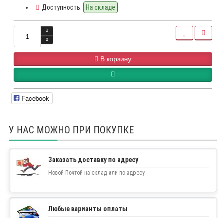
Доступность:
На складе
В корзину
Facebook
У НАС МОЖНО ПРИ ПОКУПКЕ
Заказать доставку по адресу
Новой Почтой на склад или по адресу
Любые варианты оплаты