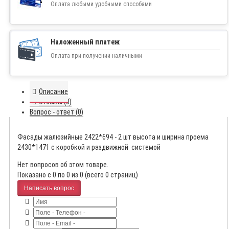
Оплата любыми удобными способами
Наложенный платеж
Оплата при получении наличными
Описание
Отзывы (0)
Вопрос - ответ (0)
Фасады жалюзийные 2422*694 - 2 шт высота и ширина проема
2430*1471 с коробкой и раздвижной системой
Нет вопросов об этом товаре.
Показано с 0 по 0 из 0 (всего 0 страниц)
Написать вопрос