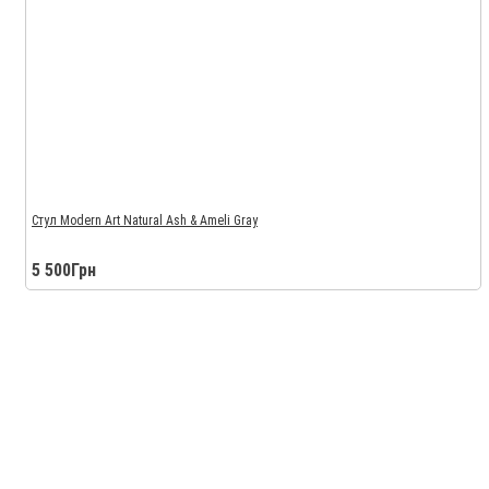
Стул Modern Art Natural Ash & Ameli Gray
5 500Грн