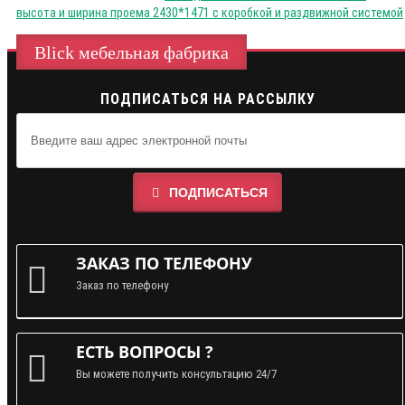
высота и ширина проема 2430*1471 с коробкой и раздвижной системой
Blick мебельная фабрика
ПОДПИСАТЬСЯ НА РАССЫЛКУ
ПОДПИСАТЬСЯ
ЗАКАЗ ПО ТЕЛЕФОНУ
Заказ по телефону
ЕСТЬ ВОПРОСЫ ?
Вы можете получить консультацию 24/7