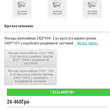
Краткое описание
Фасады жалюзийные 2422*694 - 2 шт высота и ширина проема
2430*1471 с коробкой и раздвижной системой ...
Читать далее...
Фасады жалюзийные 2422 * 694
- 3 шт высота и ширина проема
2522 * 2010 с раздвижной
системой
Фасады жалюзийные 2422 * 694
- 3 шт высота и ширина проема
2461 * 2072 с коробкой и
раздвижной системой
ЕСТЬ ВОПРОС?
26 460Грн