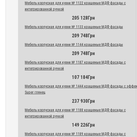
Мебель корпусная для кухни № 1122 крашеные МДФ фасады с
интегрированной ручкой
205 128Грн
Мебель корпусная для кухни № 1133 крашеные МДФ фасады
209 748Грн
Мебель корпусная для кухни № 1144 крашеные МДФ фасады
209 748Грн
Мебель корпусная для кухни № 1187 крашеные МДФ фасады с
интегрированной ручкой
107 184Грн
Мебель корпусная для кухни № 1444 крашеные МДФ фасады с эффе
Super глянец
237 930Грн
Мебель корпусная для кухни № 1188 крашеные МДФ фасады с
интегрированной ручкой
149 226Грн
Мебель корпусная для кухни № 1189 крашеные МДФ фасады с