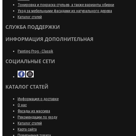
Тонировка и покраска стульев, а также варианты обивки
Уход за мебельными фасадами из натурального дерева
Каталог статей
СЛУЖБА ПОДДЕРЖКИ
ИНФОРМАЦИЯ ДОПОЛНИТЕЛЬНАЯ
Painting Prog - Classik
СОЦИАЛЬНЫЕ СЕТИ
КАТАЛОГ СТАТЕЙ
Информация о доставке
О нас
Фасады из массива
Рекомендации по уходу
Каталог статей
Карта сайта
Повернення товару