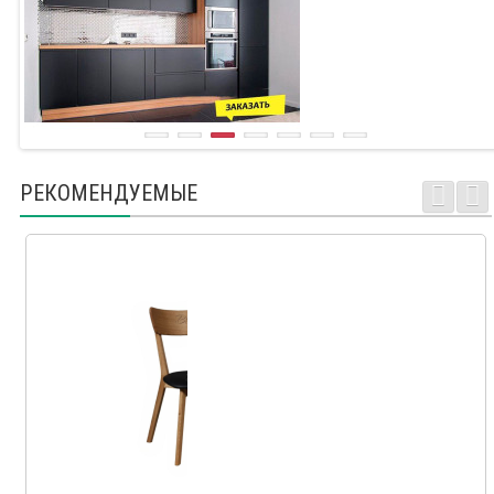
РЕКОМЕНДУЕМЫЕ