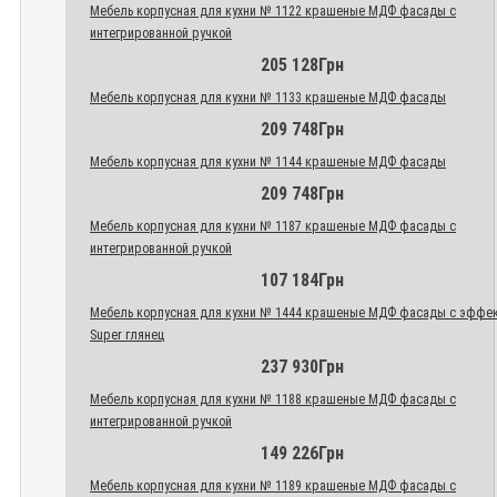
Мебель корпусная для кухни № 1122 крашеные МДФ фасады с
интегрированной ручкой
205 128Грн
Мебель корпусная для кухни № 1133 крашеные МДФ фасады
209 748Грн
Мебель корпусная для кухни № 1144 крашеные МДФ фасады
209 748Грн
Мебель корпусная для кухни № 1187 крашеные МДФ фасады с
интегрированной ручкой
107 184Грн
Мебель корпусная для кухни № 1444 крашеные МДФ фасады с эффе
Super глянец
237 930Грн
Мебель корпусная для кухни № 1188 крашеные МДФ фасады с
интегрированной ручкой
149 226Грн
Мебель корпусная для кухни № 1189 крашеные МДФ фасады с