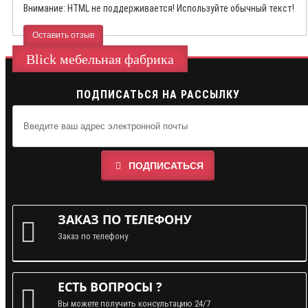
Внимание:
HTML не поддерживается! Используйте обычный текст!
Оставить отзыв
Blick мебельная фабрика
ПОДПИСАТЬСЯ НА РАССЫЛКУ
ПОДПИСАТЬСЯ
ЗАКАЗ ПО ТЕЛЕФОНУ
Заказ по телефону
ЕСТЬ ВОПРОСЫ ?
Вы можете получить консультацию 24/7