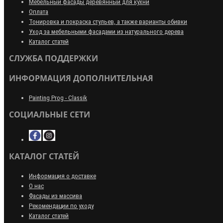
Мебельный фасады деревянный для кухни
Оплата
Тонировка и покраска стульев, а также варианты обивки
Уход за мебельными фасадами из натурального дерева
Каталог статей
СЛУЖБА ПОДДЕРЖКИ
ИНФОРМАЦИЯ ДОПОЛНИТЕЛЬНАЯ
Painting Prog - Classik
СОЦИАЛЬНЫЕ СЕТИ
КАТАЛОГ СТАТЕЙ
Информация о доставке
О нас
Фасады из массива
Рекомендации по уходу
Каталог статей