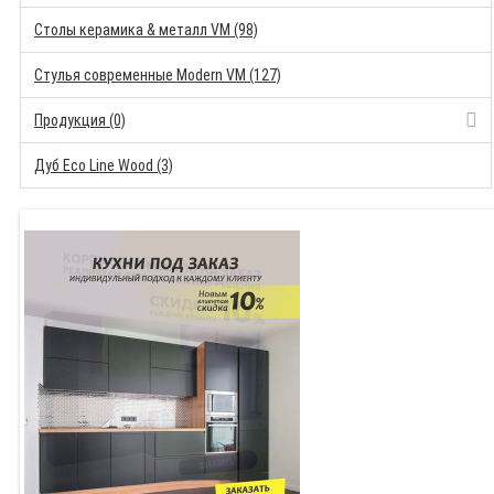
Столы керамика & металл VM (98)
Стулья современные Modern VM (127)
Продукция (0)
Дуб Eco Line Wood (3)