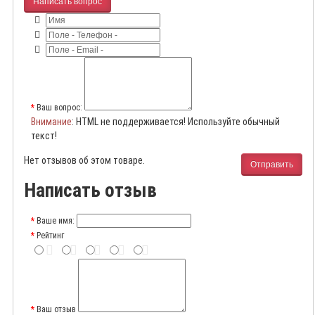
Написать вопрос
Ваш вопрос:
Внимание
: HTML не поддерживается! Используйте обычный
текст!
Нет отзывов об этом товаре.
Отправить
Написать отзыв
Ваше имя:
Рейтинг
Ваш отзыв