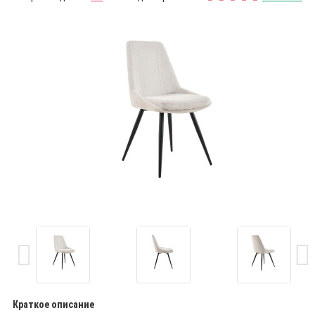
Краткое описание