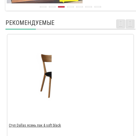
РЕКОМЕНДУЕМЫЕ
Стул Dallas ясень лак & soft black