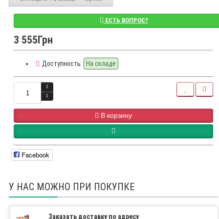
ЕСТЬ ВОПРОС?
3 555Грн
Доступность:
На складе
В корзину
Facebook
У НАС МОЖНО ПРИ ПОКУПКЕ
Заказать доставку по адресу