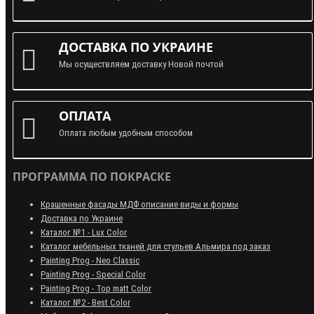
ДОСТАВКА ПО УКРАИНЕ
Мы осуществляем доставку Новой почтой
ОПЛАТА
Оплата любым удобным способом
ПРОГРАММА ПО ПОКРАСКЕ
Крашенные фасады МДФ описание виды и формы
Доставка по Украине
Каталог №1 - Lux Color
Каталог мебельных тканей для стульев Альмира под заказ
Painting Prog - Neo Classiс
Painting Prog - Special Color
Painting Prog - Top matt Color
Каталог №2 - Best Color