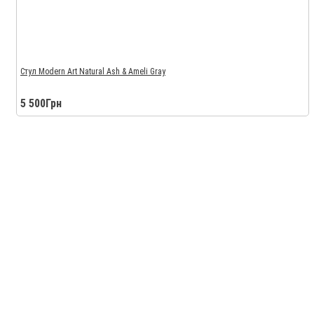
Стул Modern Art Natural Ash & Ameli Gray
5 500Грн