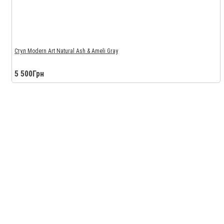
Стул Modern Art Natural Ash & Ameli Gray
5 500Грн