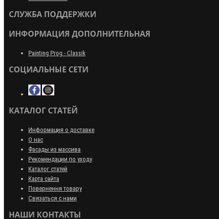
СЛУЖБА ПОДДЕРЖКИ
ИНФОРМАЦИЯ ДОПОЛНИТЕЛЬНАЯ
Painting Prog - Classik
СОЦИАЛЬНЫЕ СЕТИ
КАТАЛОГ СТАТЕЙ
Информация о доставке
О нас
Фасады из массива
Рекомендации по уходу
Каталог статей
Карта сайта
Повернення товару
Связаться с нами
НАШИ КОНТАКТЫ