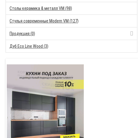
Столы керамика & металл VM (98)
Стулья современные Modern VM (127)
Продукция (0)
Дуб Eco Line Wood (3)