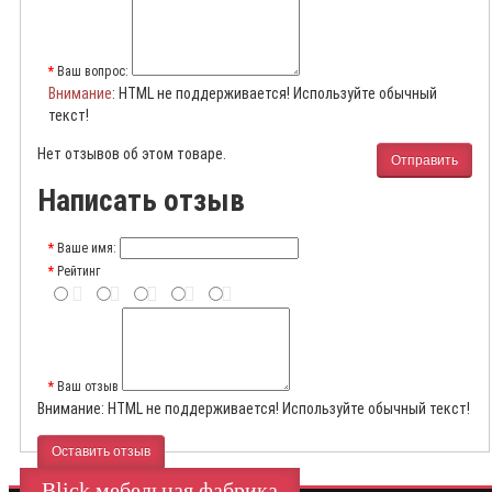
Ваш вопрос:
Внимание
: HTML не поддерживается! Используйте обычный
текст!
Нет отзывов об этом товаре.
Отправить
Написать отзыв
Ваше имя:
Рейтинг
Ваш отзыв
Внимание:
HTML не поддерживается! Используйте обычный текст!
Оставить отзыв
Blick мебельная фабрика