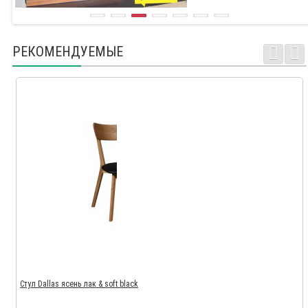
РЕКОМЕНДУЕМЫЕ
Стул Dallas ясень лак & soft black