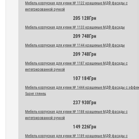
Мебель корпусная для кухни № 1122 крашеные МДФ фасады с
интегрированной ручкой
205 128Грн
Мебель корпусная для кухни № 1133 крашеные МДФ фасады
209 748Грн
Мебель корпусная для кухни № 1144 крашеные МДФ фасады
209 748Грн
Мебель корпусная для кухни № 1187 крашеные МДФ фасады с
интегрированной ручкой
107 184Грн
Мебель корпусная для кухни № 1444 крашеные МДФ фасады с эффе
Super глянец
237 930Грн
Мебель корпусная для кухни № 1188 крашеные МДФ фасады с
интегрированной ручкой
149 226Грн
Мебель корпусная для кухни № 1189 крашеные МДФ фасады с