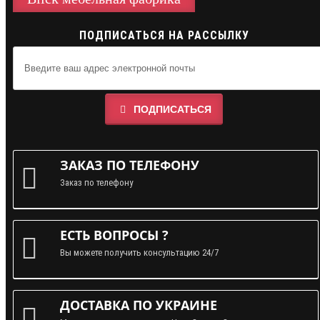
ПОДПИСАТЬСЯ НА РАССЫЛКУ
ПОДПИСАТЬСЯ
ЗАКАЗ ПО ТЕЛЕФОНУ
Заказ по телефону
ЕСТЬ ВОПРОСЫ ?
Вы можете получить консультацию 24/7
ДОСТАВКА ПО УКРАИНЕ