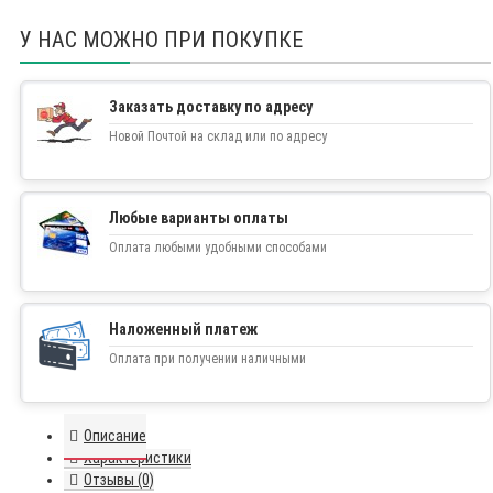
У НАС МОЖНО ПРИ ПОКУПКЕ
Заказать доставку по адресу
Новой Почтой на склад или по адресу
Любые варианты оплаты
Оплата любыми удобными способами
Наложенный платеж
Оплата при получении наличными
Описание
Характеристики
Отзывы (0)