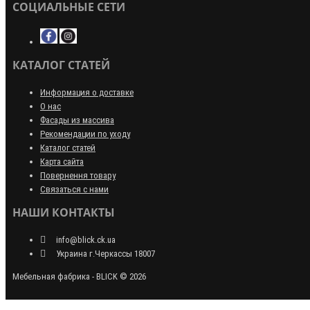
СОЦИАЛЬНЫЕ СЕТИ
КАТАЛОГ СТАТЕЙ
Информация о доставке
О нас
Фасады из массива
Рекомендации по уходу
Каталог статей
Карта сайта
Повернення товару
Связаться с нами
НАШИ КОНТАКТЫ
info@blick.ck.ua
Украина г.Черкассы 18007
Мебельная фабрика - BLICK © 2026