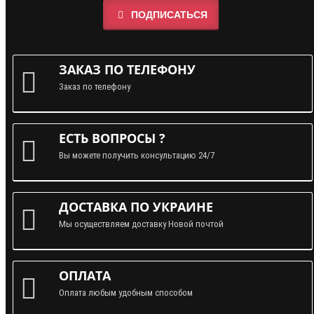
ПОДПИСАТЬСЯ
ЗАКАЗ ПО ТЕЛЕФОНУ
Заказ по телефону
ЕСТЬ ВОПРОСЫ ?
Вы можете получить консультацию 24/7
ДОСТАВКА ПО УКРАИНЕ
Мы осуществляем доставку Новой почтой
ОПЛАТА
Оплата любым удобным способом