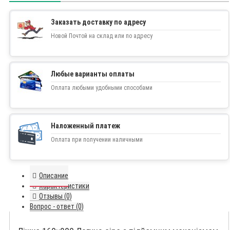
Заказать доставку по адресу
Новой Почтой на склад или по адресу
Любые варианты оплаты
Оплата любыми удобными способами
Наложенный платеж
Оплата при получении наличными
Описание
Характеристики
Отзывы (0)
Вопрос - ответ (0)