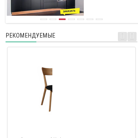
РЕКОМЕНДУЕМЫЕ