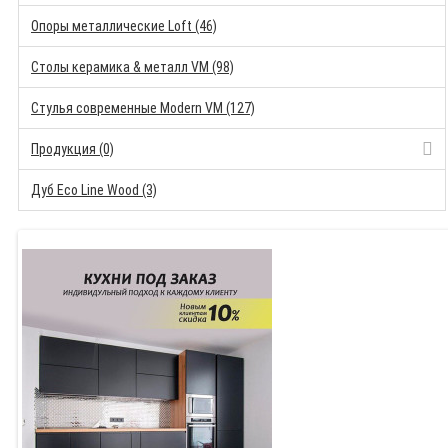
Опоры металлические Loft (46)
Столы керамика & металл VM (98)
Стулья современные Modern VM (127)
Продукция (0)
Дуб Eco Line Wood (3)