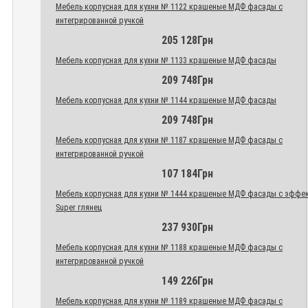
Мебель корпусная для кухни № 1122 крашеные МДФ фасады с
интегрированной ручкой
205 128Грн
Мебель корпусная для кухни № 1133 крашеные МДФ фасады
209 748Грн
Мебель корпусная для кухни № 1144 крашеные МДФ фасады
209 748Грн
Мебель корпусная для кухни № 1187 крашеные МДФ фасады с
интегрированной ручкой
107 184Грн
Мебель корпусная для кухни № 1444 крашеные МДФ фасады с эффе
Super глянец
237 930Грн
Мебель корпусная для кухни № 1188 крашеные МДФ фасады с
интегрированной ручкой
149 226Грн
Мебель корпусная для кухни № 1189 крашеные МДФ фасады с