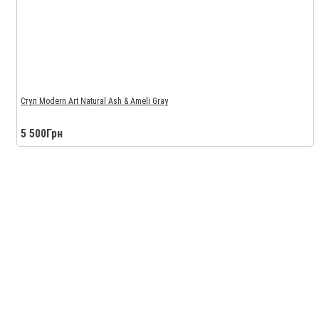
Стул Modern Art Natural Ash & Ameli Gray
5 500Грн