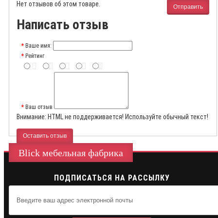
Нет отзывов об этом товаре.
Отправить
Написать отзыв
Ваше имя:
Рейтинг
Ваш отзыв
Внимание:
HTML не поддерживается! Используйте обычный текст!
Оставить отзыв
Blick мебельная фабрика
ПОДПИСАТЬСЯ НА РАССЫЛКУ