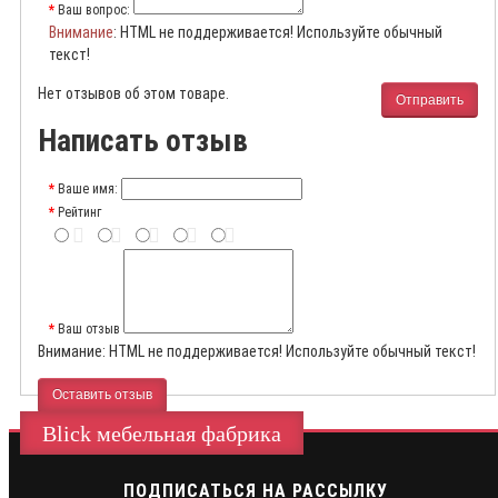
Ваш вопрос:
Внимание
: HTML не поддерживается! Используйте обычный
текст!
Нет отзывов об этом товаре.
Отправить
Написать отзыв
Ваше имя:
Рейтинг
Ваш отзыв
Внимание:
HTML не поддерживается! Используйте обычный текст!
Оставить отзыв
Blick мебельная фабрика
ПОДПИСАТЬСЯ НА РАССЫЛКУ