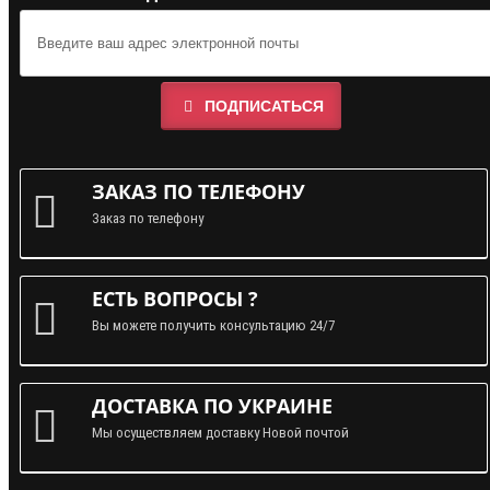
ПОДПИСАТЬСЯ
ЗАКАЗ ПО ТЕЛЕФОНУ
Заказ по телефону
ЕСТЬ ВОПРОСЫ ?
Вы можете получить консультацию 24/7
ДОСТАВКА ПО УКРАИНЕ
Мы осуществляем доставку Новой почтой