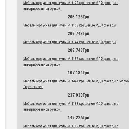
Мебель корпусная для кухни № 1122 крашеные МДФ фасады с
интегрированной ручкой
205 128Грн
Мебель корпусная для кухни № 1133 крашеные МДФ фасады
209 748Грн
Мебель корпусная для кухни № 1144 крашеные МДФ фасады
209 748Грн
Мебель корпусная для кухни № 1187 крашеные МДФ фасады с
интегрированной ручкой
107 184Грн
Мебель корпусная для кухни № 1444 крашеные МДФ фасады с эффе
Super глянец
237 930Грн
Мебель корпусная для кухни № 1188 крашеные МДФ фасады с
интегрированной ручкой
149 226Грн
Мебель корпусная для кухни № 1189 крашеные МДФ фасады с