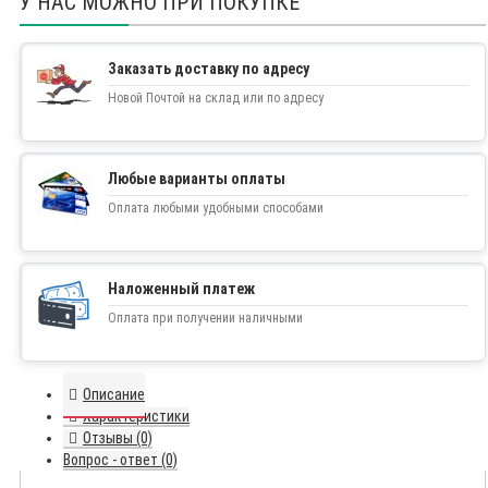
У НАС МОЖНО ПРИ ПОКУПКЕ
Заказать доставку по адресу
Новой Почтой на склад или по адресу
Любые варианты оплаты
Оплата любыми удобными способами
Наложенный платеж
Оплата при получении наличными
Описание
Характеристики
Отзывы (0)
Вопрос - ответ (0)