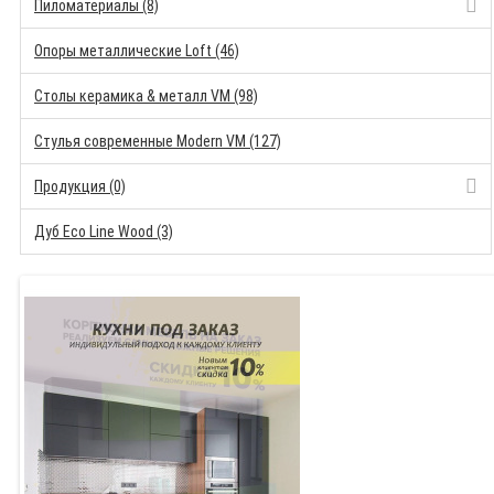
Пиломатериалы (8)
Опоры металлические Loft (46)
Столы керамика & металл VM (98)
Стулья современные Modern VM (127)
Продукция (0)
Дуб Eco Line Wood (3)