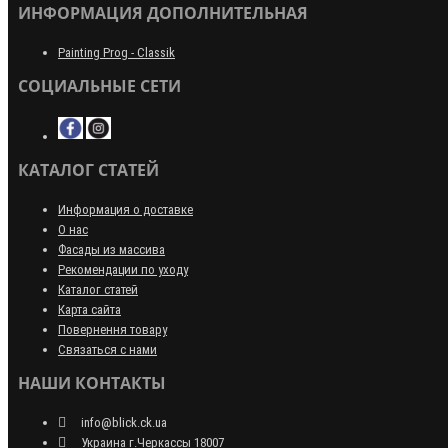
ИНФОРМАЦИЯ ДОПОЛНИТЕЛЬНАЯ
Painting Prog - Classik
СОЦИАЛЬНЫЕ СЕТИ
КАТАЛОГ СТАТЕЙ
Информация о доставке
О нас
Фасады из массива
Рекомендации по уходу
Каталог статей
Карта сайта
Повернення товару
Связаться с нами
НАШИ КОНТАКТЫ
info@blick.ck.ua
Украина г.Черкассы 18007