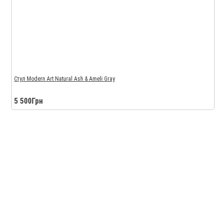
Стул Modern Art Natural Ash & Ameli Gray
5 500Грн