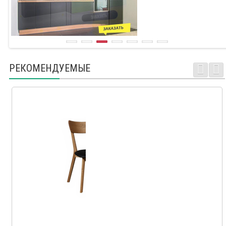
РЕКОМЕНДУЕМЫЕ