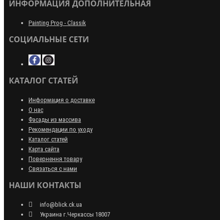
ИНФОРМАЦИЯ ДОПОЛНИТЕЛЬНАЯ
Painting Prog - Classik
СОЦИАЛЬНЫЕ СЕТИ
КАТАЛОГ СТАТЕЙ
Информация о доставке
О нас
Фасады из массива
Рекомендации по уходу
Каталог статей
Карта сайта
Повернення товару
Связаться с нами
НАШИ КОНТАКТЫ
info@blick.ck.ua
Украина г.Черкассы 18007