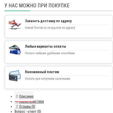
У НАС МОЖНО ПРИ ПОКУПКЕ
Заказать доставку по адресу
Новой Почтой на склад или по адресу
Любые варианты оплаты
Оплата любыми удобными способами
Наложенный платеж
Оплата при получении наличными
Описание
Характеристики
Отзывы (0)
Вопрос - ответ (0)