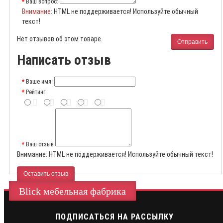
Ваш вопрос:
Внимание
: HTML не поддерживается! Используйте обычный
текст!
Нет отзывов об этом товаре.
Отправить
Написать отзыв
Ваше имя:
Рейтинг
Ваш отзыв
Внимание:
HTML не поддерживается! Используйте обычный текст!
Оставить отзыв
Blick мебельная фабрика
ПОДПИСАТЬСЯ НА РАССЫЛКУ