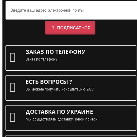
ПОДПИСАТЬСЯ
ЗАКАЗ ПО ТЕЛЕФОНУ
Заказ по телефону
ЕСТЬ ВОПРОСЫ ?
Вы можете получить консультацию 24/7
ДОСТАВКА ПО УКРАИНЕ
Мы осуществляем доставку Новой почтой