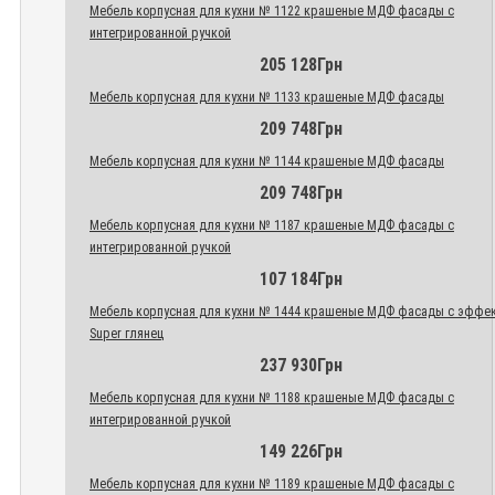
Мебель корпусная для кухни № 1122 крашеные МДФ фасады с
интегрированной ручкой
205 128Грн
Мебель корпусная для кухни № 1133 крашеные МДФ фасады
209 748Грн
Мебель корпусная для кухни № 1144 крашеные МДФ фасады
209 748Грн
Мебель корпусная для кухни № 1187 крашеные МДФ фасады с
интегрированной ручкой
107 184Грн
Мебель корпусная для кухни № 1444 крашеные МДФ фасады с эффе
Super глянец
237 930Грн
Мебель корпусная для кухни № 1188 крашеные МДФ фасады с
интегрированной ручкой
149 226Грн
Мебель корпусная для кухни № 1189 крашеные МДФ фасады с