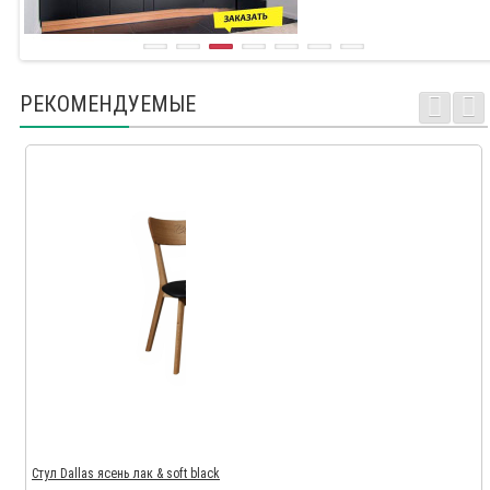
РЕКОМЕНДУЕМЫЕ
Стул Dallas ясень лак & soft black