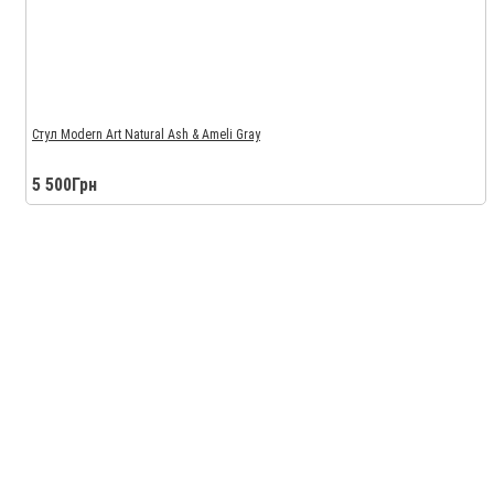
Стул Modern Art Natural Ash & Ameli Gray
5 500Грн