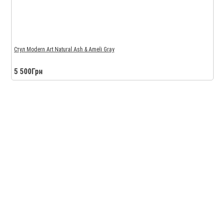
Стул Modern Art Natural Ash & Ameli Gray
5 500Грн