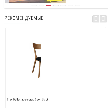
РЕКОМЕНДУЕМЫЕ
Стул Dallas ясень лак & soft black