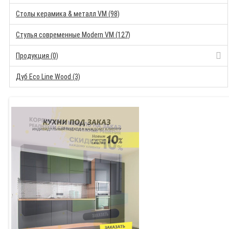
Столы керамика & металл VM (98)
Стулья современные Modern VM (127)
Продукция (0)
Дуб Eco Line Wood (3)