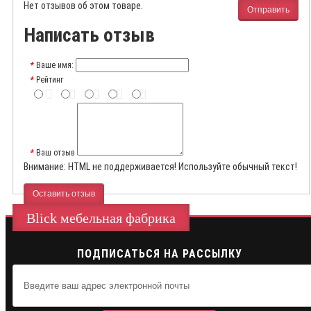
Нет отзывов об этом товаре.
Отправить
Написать отзыв
Ваше имя:
Рейтинг
Ваш отзыв
Внимание:
HTML не поддерживается! Используйте обычный текст!
Оставить отзыв
Blick мебельная фабрика
ПОДПИСАТЬСЯ НА РАССЫЛКУ