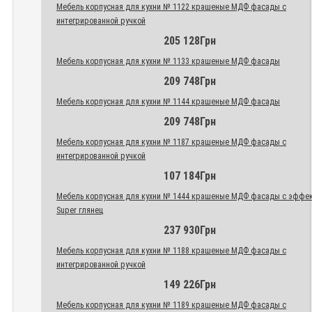
Мебель корпусная для кухни № 1122 крашеные МДФ фасады с
интегрированной ручкой
205 128Грн
Мебель корпусная для кухни № 1133 крашеные МДФ фасады
209 748Грн
Мебель корпусная для кухни № 1144 крашеные МДФ фасады
209 748Грн
Мебель корпусная для кухни № 1187 крашеные МДФ фасады с
интегрированной ручкой
107 184Грн
Мебель корпусная для кухни № 1444 крашеные МДФ фасады с эффе
Super глянец
237 930Грн
Мебель корпусная для кухни № 1188 крашеные МДФ фасады с
интегрированной ручкой
149 226Грн
Мебель корпусная для кухни № 1189 крашеные МДФ фасады с