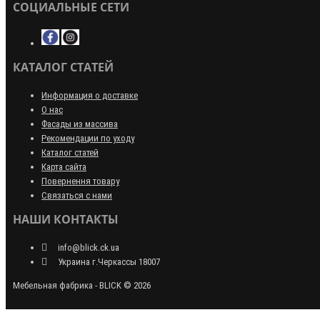
СОЦИАЛЬНЫЕ СЕТИ
КАТАЛОГ СТАТЕЙ
Информация о доставке
О нас
Фасады из массива
Рекомендации по уходу
Каталог статей
Карта сайта
Повернення товару
Связаться с нами
НАШИ КОНТАКТЫ
info@blick.ck.ua
Украина г.Черкассы 18007
Мебельная фабрика - BLICK © 2026