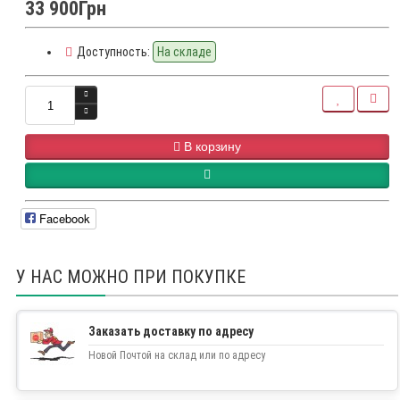
33 900Грн
Доступность:
На складе
В корзину
Facebook
У НАС МОЖНО ПРИ ПОКУПКЕ
Заказать доставку по адресу
Новой Почтой на склад или по адресу