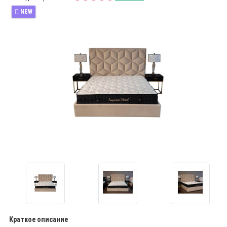
NEW
Краткое описание