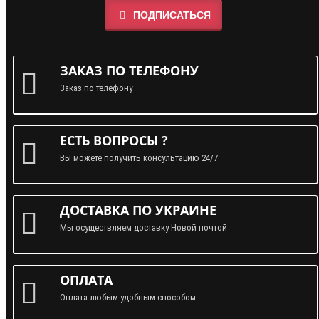
ПОДПИСАТЬСЯ
ЗАКАЗ ПО ТЕЛЕФОНУ
Заказ по телефону
ЕСТЬ ВОПРОСЫ ?
Вы можете получить консультацию 24/7
ДОСТАВКА ПО УКРАИНЕ
Мы осуществляем доставку Новой почтой
ОПЛАТА
Оплата любым удобным способом