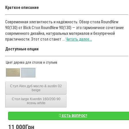
Краткое описание
Современная элегантность и надёжность: Обзор стола RoundNew
90(130) от Blick Стол RoundNew 90(130) — это гармоничное сочетание
современного дизайна, натуральных материалов и безупречной
практичности. Этот стол станет ...
Читать далее...
Доступные опции
Цвет дерева для столов и стульев
Стул Alex дуб масло & austin 02
beige
Стол large Kventin 160/200 90
ясень white
ЕСТЬ ВОПРОС?
11 000Грн