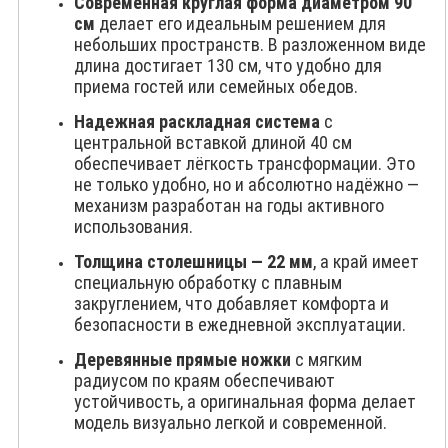
Современная круглая форма диаметром 90
см
делает его идеальным решением для
небольших пространств. В разложенном виде
длина достигает 130 см, что удобно для
приема гостей или семейных обедов.
Надежная раскладная система
с
центральной вставкой длиной 40 см
обеспечивает лёгкость трансформации. Это
не только удобно, но и абсолютно надёжно —
механизм разработан на годы активного
использования.
Толщина столешницы — 22 мм
, а край имеет
специальную обработку с плавным
закруглением, что добавляет комфорта и
безопасности в ежедневной эксплуатации.
Деревянные прямые ножки
с мягким
радиусом по краям обеспечивают
устойчивость, а оригинальная форма делает
модель визуально легкой и современной.