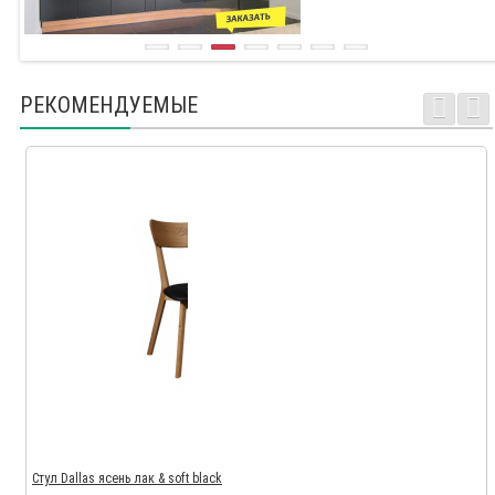
РЕКОМЕНДУЕМЫЕ
Стул Dallas ясень лак & soft black