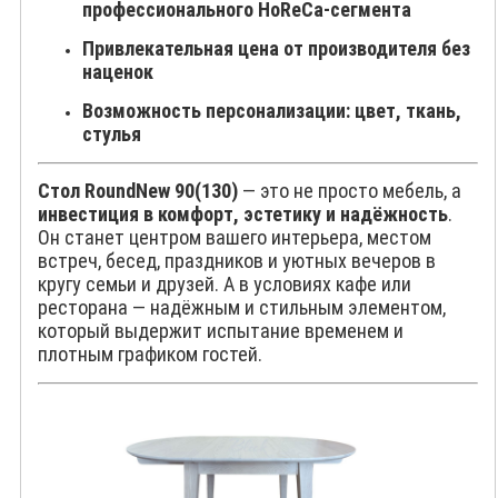
профессионального HoReCa-сегмента
Привлекательная цена от производителя без
наценок
Возможность персонализации: цвет, ткань,
стулья
Стол RoundNew 90(130)
— это не просто мебель, а
инвестиция в комфорт, эстетику и надёжность
.
Он станет центром вашего интерьера, местом
встреч, бесед, праздников и уютных вечеров в
кругу семьи и друзей. А в условиях кафе или
ресторана — надёжным и стильным элементом,
который выдержит испытание временем и
плотным графиком гостей.