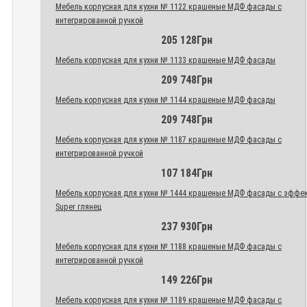
Мебель корпусная для кухни № 1122 крашеные МДФ фасады с
интегрированной ручкой
205 128Грн
Мебель корпусная для кухни № 1133 крашеные МДФ фасады
209 748Грн
Мебель корпусная для кухни № 1144 крашеные МДФ фасады
209 748Грн
Мебель корпусная для кухни № 1187 крашеные МДФ фасады с
интегрированной ручкой
107 184Грн
Мебель корпусная для кухни № 1444 крашеные МДФ фасады с эффе
Super глянец
237 930Грн
Мебель корпусная для кухни № 1188 крашеные МДФ фасады с
интегрированной ручкой
149 226Грн
Мебель корпусная для кухни № 1189 крашеные МДФ фасады с