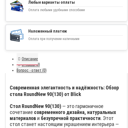
Любые варианты оплаты
Оплата любыми удобными способами
Наложенный платеж
Оплата при получении наличными
Описание
Отзывы (0)
Вопрос - ответ (0)
Современная элегантность и надёжность: Обзор
стола RoundNew 90(130) от Blick
Стол RoundNew 90(130)
— это гармоничное
сочетание
современного дизайна, натуральных
материалов
и
безупречной практичности
. Этот
стол станет настоящим украшением интерьера —