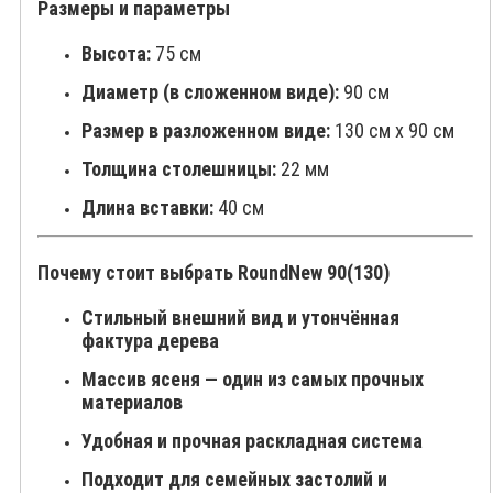
Размеры и параметры
Высота:
75 см
Диаметр (в сложенном виде):
90 см
Размер в разложенном виде:
130 см x 90 см
Толщина столешницы:
22 мм
Длина вставки:
40 см
Почему стоит выбрать RoundNew 90(130)
Стильный внешний вид и утончённая
фактура дерева
Массив ясеня — один из самых прочных
материалов
Удобная и прочная раскладная система
Подходит для семейных застолий и