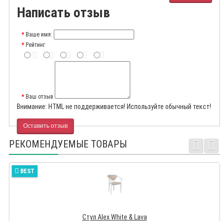
Написать отзыв
Ваше имя:
Рейтинг
Ваш отзыв
Внимание:
HTML не поддерживается! Используйте обычный текст!
Оставить отзыв
РЕКОМЕНДУЕМЫЕ ТОВАРЫ
BEST
Стул Alex White & Lava