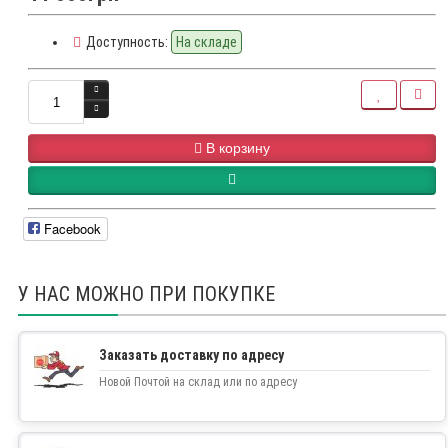
Доступность:
На складе
В корзину
Facebook
У НАС МОЖНО ПРИ ПОКУПКЕ
Заказать доставку по адресу
Новой Почтой на склад или по адресу