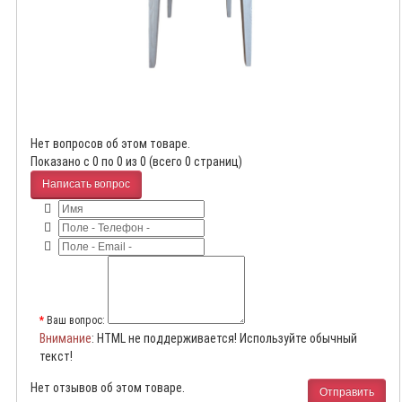
Нет вопросов об этом товаре.
Показано с 0 по 0 из 0 (всего 0 страниц)
Написать вопрос
Ваш вопрос:
Внимание
: HTML не поддерживается! Используйте обычный
текст!
Нет отзывов об этом товаре.
Отправить