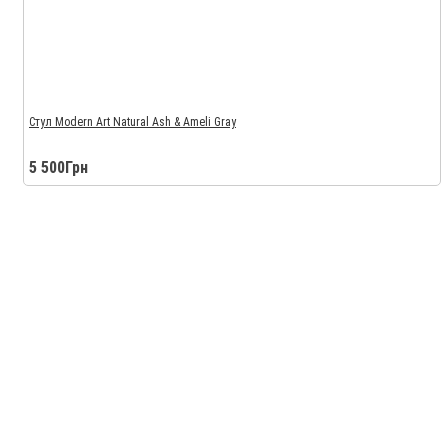
Стул Modern Art Natural Ash & Ameli Gray
5 500Грн