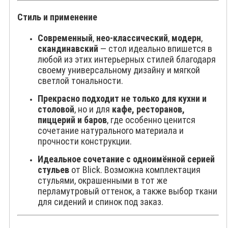
Стиль и применение
Современный
,
нео-классический
,
модерн
,
скандинавский
— стол идеально впишется в
любой из этих интерьерных стилей благодаря
своему универсальному дизайну и мягкой
светлой тональности.
Прекрасно подходит не только для кухни и
столовой
, но и для
кафе, ресторанов,
пиццерий и баров
, где особенно ценится
сочетание натурального материала и
прочности конструкции.
Идеальное сочетание с одноимённой серией
стульев
от Blick. Возможна комплектация
стульями, окрашенными в тот же
перламутровый оттенок, а также выбор ткани
для сидений и спинок под заказ.