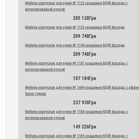
Мебель корпусная для кухни № 1122 крашеные МДФ фасады с
интегрированной ручкой
205 128Грн
Мебель корпусная для кухни № 1133 крашеные МДФ фасады
209 748Грн
Мебель корпусная для кухни № 1144 крашеные МДФ фасады
209 748Грн
Мебель корпусная для кухни № 1187 крашеные МДФ фасады с
интегрированной ручкой
107 184Грн
Мебель корпусная для кухни № 1444 крашеные МДФ фасады с эффе
Super глянец
237 930Грн
Мебель корпусная для кухни № 1188 крашеные МДФ фасады с
интегрированной ручкой
149 226Грн
Мебель корпусная для кухни № 1189 крашеные МДФ фасады с