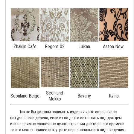
Zhaklin Cafe
Regent 02
Luikan
Aston New
Sconland
Sconland Beige
Bavariy
Kvins
Mokko
Также Вы должны понимать изделия изготовленные из
натурального дерева, если их на долго оставлять под дождем
или на прямых солнечных лучах в течении длительного времени
то это может привести к утрате первоначального вида изделия.