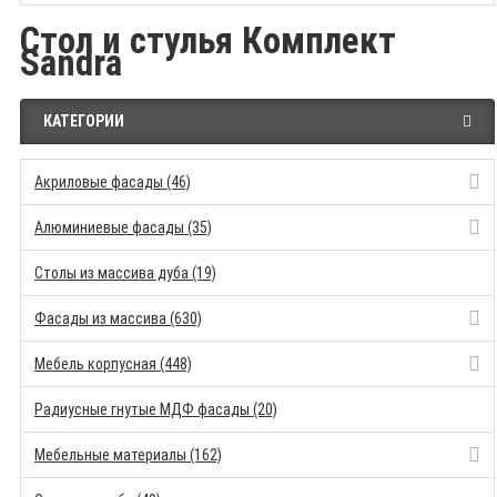
Стол и стулья Комплект
Sandra
КАТЕГОРИИ
Акриловые фасады (46)
Алюминиевые фасады (35)
Столы из массива дуба (19)
Фасады из массива (630)
Мебель корпусная (448)
Радиусные гнутые МДФ фасады (20)
Мебельные материалы (162)