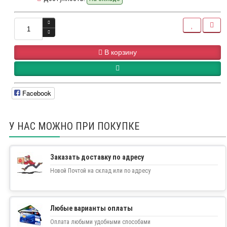
В корзину
Facebook
У НАС МОЖНО ПРИ ПОКУПКЕ
Заказать доставку по адресу
Новой Почтой на склад или по адресу
Любые варианты оплаты
Оплата любыми удобными способами