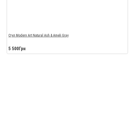
Стул Modern Art Natural Ash & Ameli Gray
5 500Грн