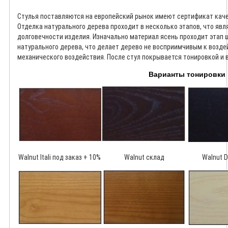
Стулья поставляются на европейский рынок имеют сертификат каче
Отделка натурального дерева проходит в несколько этапов, что явл
долговечности изделия. Изначально материал ясень проходит этап 
натурального дерева, что делает дерево не восприимчивым к возде
механического воздействия. После стул покрывается тонировкой и
Варианты тонировки
Walnut Itali под заказ + 10%
Walnut склад
Walnut D