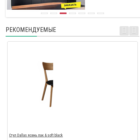
РЕКОМЕНДУЕМЫЕ
Стул Dallas ясень лак & soft black