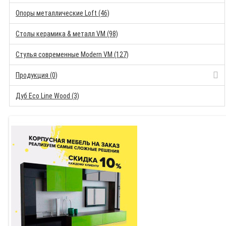
Опоры металлические Loft (46)
Столы керамика & металл VM (98)
Стулья современные Modern VM (127)
Продукция (0)
Дуб Eco Line Wood (3)