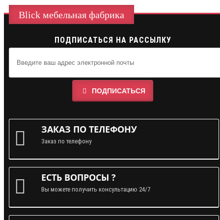
Blick мебельная фабрика
ПОДПИСАТЬСЯ НА РАССЫЛКУ
ПОДПИСАТЬСЯ
ЗАКАЗ ПО ТЕЛЕФОНУ
Заказ по телефону
ЕСТЬ ВОПРОСЫ ?
Вы можете получить консультацию 24/7