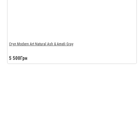
Стул Modern Art Natural Ash & Ameli Gray
5 500Грн