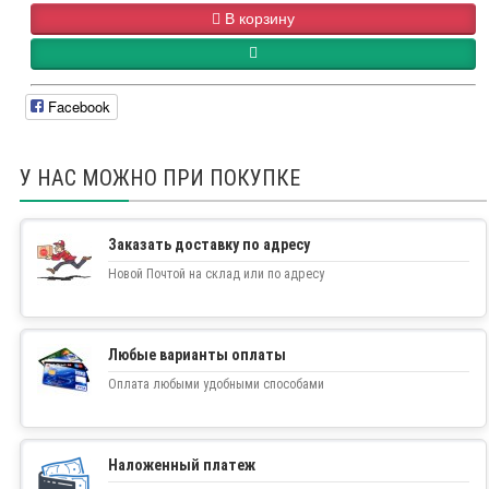
В корзину
Facebook
У НАС МОЖНО ПРИ ПОКУПКЕ
Заказать доставку по адресу
Новой Почтой на склад или по адресу
Любые варианты оплаты
Оплата любыми удобными способами
Наложенный платеж