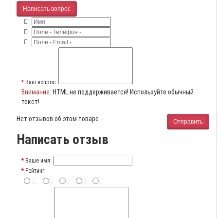
Написать вопрос
Ваш вопрос:
Внимание
: HTML не поддерживается! Используйте обычный
текст!
Нет отзывов об этом товаре.
Отправить
Написать отзыв
Ваше имя:
Рейтинг