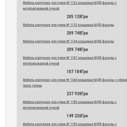
Мебель корпусная для кухни № 1122 крашеные МДФ фасады с
интегрированной ручкой
205 128Грн
Мебель корпусная для кухни № 1133 крашеные МДФ фасады
209 748Грн
Мебель корпусная для кухни № 1144 крашеные МДФ фасады
209 748Грн
Мебель корпусная для кухни № 1187 крашеные МДФ фасады с
интегрированной ручкой
107 184Грн
Мебель корпусная для кухни № 1444 крашеные МДФ фасады с эффе
Super глянец
237 930Грн
Мебель корпусная для кухни № 1188 крашеные МДФ фасады с
интегрированной ручкой
149 226Грн
Мебель корпусная для кухни № 1189 крашеные МДФ фасады с