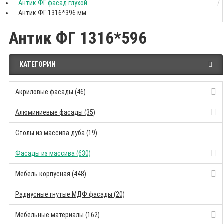
Антик ФГ фасад глухой
Антик ФГ 1316*396 мм
Антик ФГ 1316*596
КАТЕГОРИИ
Акриловые фасады (46)
Алюминиевые фасады (35)
Столы из массива дуба (19)
Фасады из массива (630)
Мебель корпусная (448)
Радиусные гнутые МДФ фасады (20)
Мебельные материалы (162)