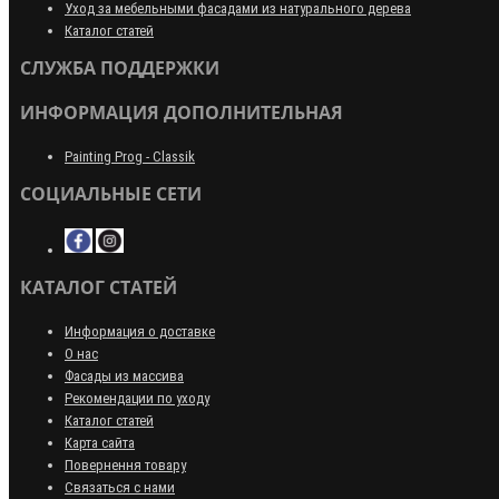
Уход за мебельными фасадами из натурального дерева
Каталог статей
СЛУЖБА ПОДДЕРЖКИ
ИНФОРМАЦИЯ ДОПОЛНИТЕЛЬНАЯ
Painting Prog - Classik
СОЦИАЛЬНЫЕ СЕТИ
КАТАЛОГ СТАТЕЙ
Информация о доставке
О нас
Фасады из массива
Рекомендации по уходу
Каталог статей
Карта сайта
Повернення товару
Связаться с нами