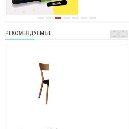
РЕКОМЕНДУЕМЫЕ