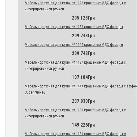
Мебель корпусная для кухни № 1122 крашеные МДФ фасады с
интегрированной ручкой
205 128Грн
Мебель корпусная для кухни № 1133 крашеные МДФ фасады
209 748Грн
Мебель корпусная для кухни № 1144 крашеные МДФ фасады
209 748Грн
Мебель корпусная для кухни № 1187 крашеные МДФ фасады с
интегрированной ручкой
107 184Грн
Мебель корпусная для кухни № 1444 крашеные МДФ фасады с эффе
Super глянец
237 930Грн
Мебель корпусная для кухни № 1188 крашеные МДФ фасады с
интегрированной ручкой
149 226Грн
Мебель корпусная для кухни № 1189 крашеные МДФ фасады с