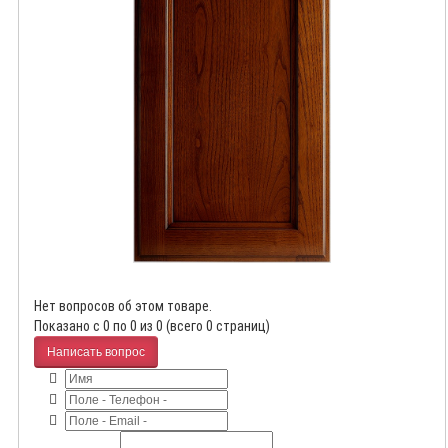
Нет вопросов об этом товаре.
Показано с 0 по 0 из 0 (всего 0 страниц)
Написать вопрос