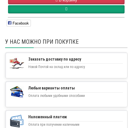
В корзину
Facebook
У НАС МОЖНО ПРИ ПОКУПКЕ
Заказать доставку по адресу
Новой Почтой на склад или по адресу
Любые варианты оплаты
Оплата любыми удобными способами
Наложенный платеж
Оплата при получении наличными