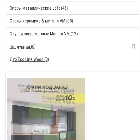
Опоры металлические Loft (46)
Столы керамика & металл VM (98)
Стулья современные Modern VM (127)
Продукция (0)
Дуб Eco Line Wood (3)