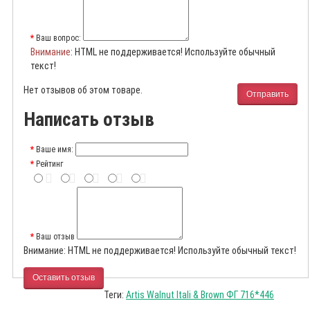
Ваш вопрос:
Внимание
: HTML не поддерживается! Используйте обычный
текст!
Нет отзывов об этом товаре.
Отправить
Написать отзыв
Ваше имя:
Рейтинг
Ваш отзыв
Внимание:
HTML не поддерживается! Используйте обычный текст!
Оставить отзыв
Теги:
Artis Walnut Itali & Brown ФГ 716*446