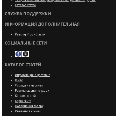
Каталог статей
СЛУЖБА ПОДДЕРЖКИ
ИНФОРМАЦИЯ ДОПОЛНИТЕЛЬНАЯ
Painting Prog - Classik
СОЦИАЛЬНЫЕ СЕТИ
КАТАЛОГ СТАТЕЙ
Информация о доставке
О нас
Фасады из массива
Рекомендации по уходу
Каталог статей
Карта сайта
Повернення товару
Связаться с нами