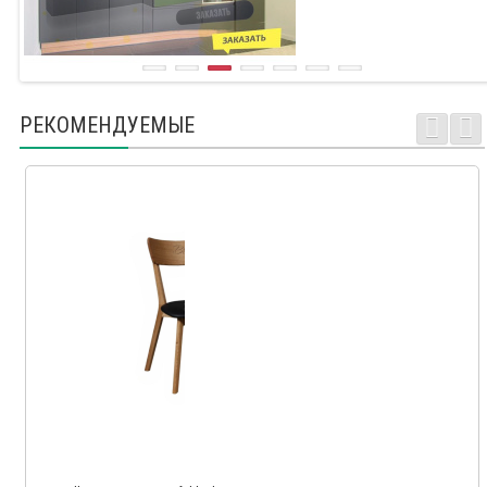
РЕКОМЕНДУЕМЫЕ