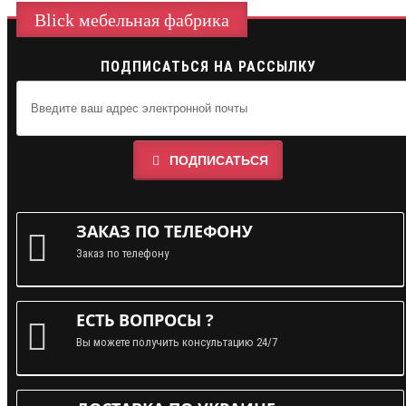
Blick мебельная фабрика
ПОДПИСАТЬСЯ НА РАССЫЛКУ
ПОДПИСАТЬСЯ
ЗАКАЗ ПО ТЕЛЕФОНУ
Заказ по телефону
ЕСТЬ ВОПРОСЫ ?
Вы можете получить консультацию 24/7