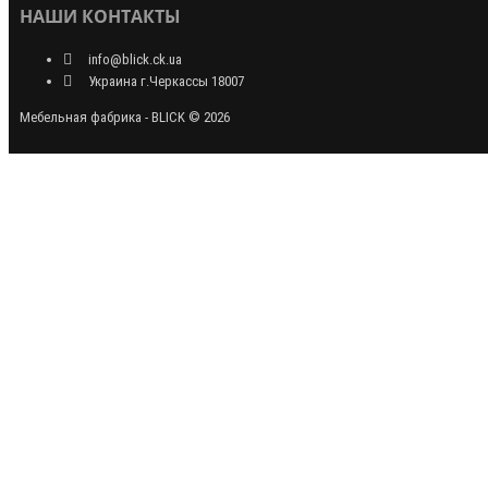
НАШИ КОНТАКТЫ
info@blick.ck.ua
Украина г.Черкассы 18007
Мебельная фабрика - BLICK © 2026