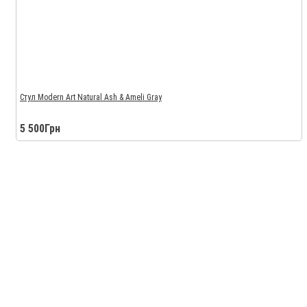
Стул Modern Art Natural Ash & Ameli Gray
5 500Грн