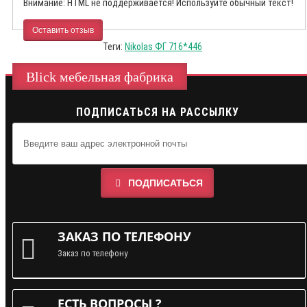
Внимание:
HTML не поддерживается! Используйте обычный текст!
Оставить отзыв
Теги:
Nikolas ФГ 716*446
Blick мебельная фабрика
ПОДПИСАТЬСЯ НА РАССЫЛКУ
ПОДПИСАТЬСЯ
ЗАКАЗ ПО ТЕЛЕФОНУ
Заказ по телефону
ЕСТЬ ВОПРОСЫ ?