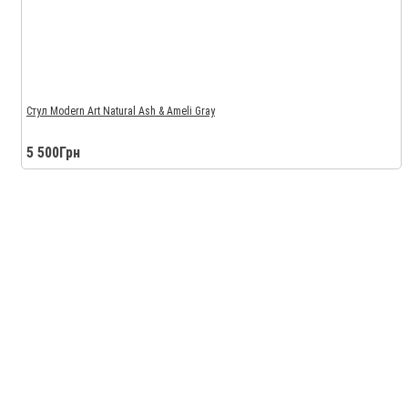
Стул Modern Art Natural Ash & Ameli Gray
5 500Грн