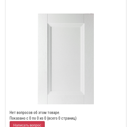
Нет вопросов об этом товаре.
Показано с 0 по 0 из 0 (всего 0 страниц)
Написать вопрос