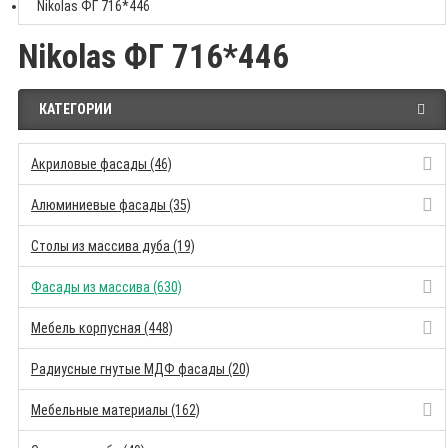
Nikolas ФГ 716*446
Nikolas ФГ 716*446
КАТЕГОРИИ
Акриловые фасады (46)
Алюминиевые фасады (35)
Столы из массива дуба (19)
Фасады из массива (630)
Мебель корпусная (448)
Радиусные гнутые МДФ фасады (20)
Мебельные материалы (162)