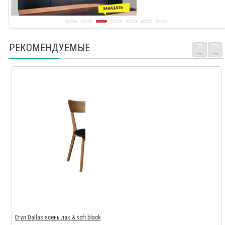
РЕКОМЕНДУЕМЫЕ
Стул Dallas ясень лак & soft black