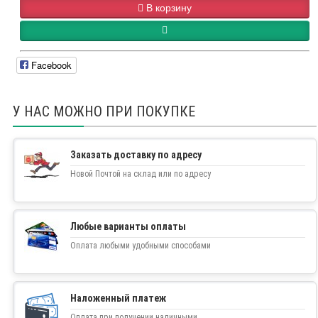
В корзину
Facebook
У НАС МОЖНО ПРИ ПОКУПКЕ
Заказать доставку по адресу
Новой Почтой на склад или по адресу
Любые варианты оплаты
Оплата любыми удобными способами
Наложенный платеж
Оплата при получении наличными