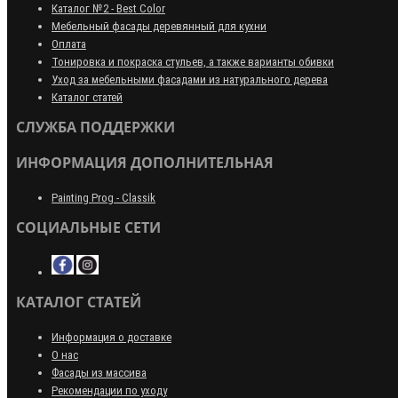
Каталог №2 - Best Color
Мебельный фасады деревянный для кухни
Оплата
Тонировка и покраска стульев, а также варианты обивки
Уход за мебельными фасадами из натурального дерева
Каталог статей
СЛУЖБА ПОДДЕРЖКИ
ИНФОРМАЦИЯ ДОПОЛНИТЕЛЬНАЯ
Painting Prog - Classik
СОЦИАЛЬНЫЕ СЕТИ
КАТАЛОГ СТАТЕЙ
Информация о доставке
О нас
Фасады из массива
Рекомендации по уходу