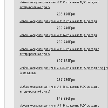
Мебель корпусная для кухни № 1122 крашеные МДФ фасады с
интегрированной ручкой
205 128Грн
Мебель корпусная для кухни № 1133 крашеные МДФ фасады
209 748Грн
Мебель корпусная для кухни № 1144 крашеные МДФ фасады
209 748Грн
Мебель корпусная для кухни № 1187 крашеные МДФ фасады с
интегрированной ручкой
107 184Грн
Мебель корпусная для кухни № 1444 крашеные МДФ фасады с эффе
Super глянец
237 930Грн
Мебель корпусная для кухни № 1188 крашеные МДФ фасады с
интегрированной ручкой
149 226Грн
Мебель корпусная для кухни № 1189 крашеные МДФ фасады с