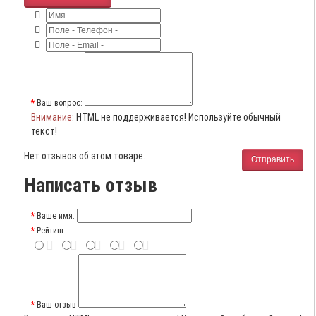
Ваш вопрос:
Внимание
: HTML не поддерживается! Используйте обычный
текст!
Нет отзывов об этом товаре.
Отправить
Написать отзыв
Ваше имя:
Рейтинг
Ваш отзыв