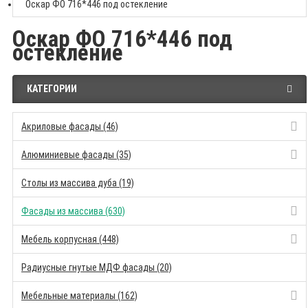
Оскар ФО 716*446 под остекление
Оскар ФО 716*446 под
остекление
КАТЕГОРИИ
Акриловые фасады (46)
Алюминиевые фасады (35)
Столы из массива дуба (19)
Фасады из массива (630)
Мебель корпусная (448)
Радиусные гнутые МДФ фасады (20)
Мебельные материалы (162)