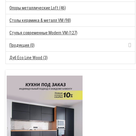
Опоры металлические Loft (46)
Столы керамика & металл VM (98)
Стулья современные Modern VM (127)
Продукция (0)
Дуб Eco Line Wood (3)