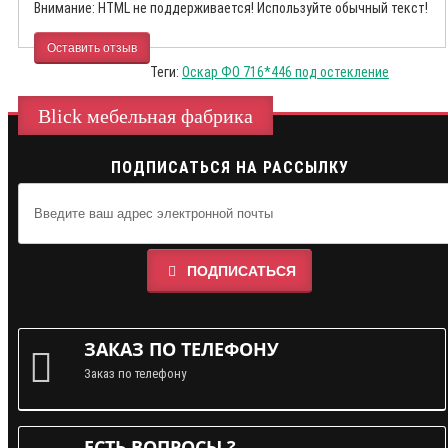
Внимание:
HTML не поддерживается! Используйте обычный текст!
Оставить отзыв
Теги:
Оскар ФО 716*446 под остекление
Blick мебельная фабрика
ПОДПИСАТЬСЯ НА РАССЫЛКУ
ПОДПИСАТЬСЯ
ЗАКАЗ ПО ТЕЛЕФОНУ
Заказ по телефону
ЕСТЬ ВОПРОСЫ ?