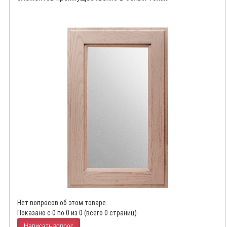
Нет вопросов об этом товаре.
Показано с 0 по 0 из 0 (всего 0 страниц)
Написать вопрос