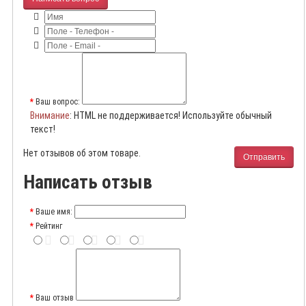
Ваш вопрос:
Внимание
: HTML не поддерживается! Используйте обычный
текст!
Нет отзывов об этом товаре.
Отправить
Написать отзыв
Ваше имя:
Рейтинг
Ваш отзыв