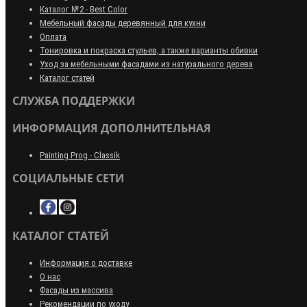
Каталог №2 - Best Color
Мебельный фасады деревянный для кухни
Оплата
Тонировка и покраска стульев, а также варианты обивки
Уход за мебельными фасадами из натурального дерева
Каталог статей
СЛУЖБА ПОДДЕРЖКИ
ИНФОРМАЦИЯ ДОПОЛНИТЕЛЬНАЯ
Painting Prog - Classik
СОЦИАЛЬНЫЕ СЕТИ
КАТАЛОГ СТАТЕЙ
Информация о доставке
О нас
Фасады из массива
Рекомендации по уходу