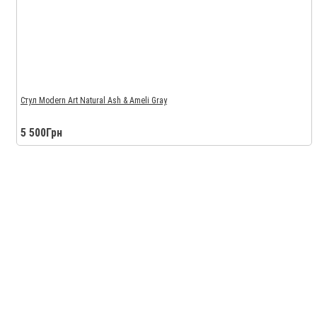
Стул Modern Art Natural Ash & Ameli Gray
5 500Грн