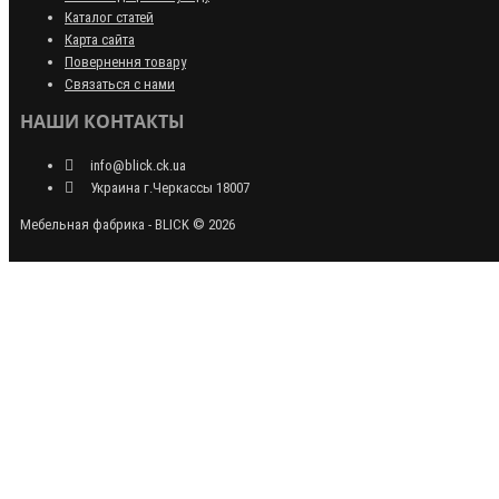
Каталог статей
Карта сайта
Повернення товару
Связаться с нами
НАШИ КОНТАКТЫ
info@blick.ck.ua
Украина г.Черкассы 18007
Мебельная фабрика - BLICK © 2026