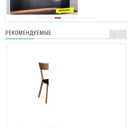
РЕКОМЕНДУЕМЫЕ