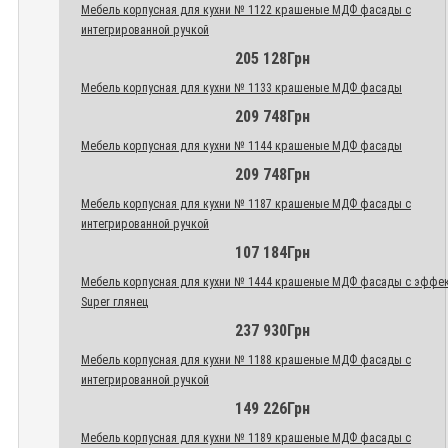
Мебель корпусная для кухни № 1122 крашеные МДФ фасады с
интегрированной ручкой
205 128Грн
Мебель корпусная для кухни № 1133 крашеные МДФ фасады
209 748Грн
Мебель корпусная для кухни № 1144 крашеные МДФ фасады
209 748Грн
Мебель корпусная для кухни № 1187 крашеные МДФ фасады с
интегрированной ручкой
107 184Грн
Мебель корпусная для кухни № 1444 крашеные МДФ фасады с эффе
Super глянец
237 930Грн
Мебель корпусная для кухни № 1188 крашеные МДФ фасады с
интегрированной ручкой
149 226Грн
Мебель корпусная для кухни № 1189 крашеные МДФ фасады с