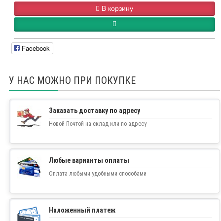
В корзину
Facebook
У НАС МОЖНО ПРИ ПОКУПКЕ
Заказать доставку по адресу
Новой Почтой на склад или по адресу
Любые варианты оплаты
Оплата любыми удобными способами
Наложенный платеж