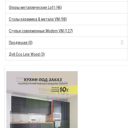
Опоры металлические Loft (46)
Столы керамика & металл VM (98)
Стулья современные Modern VM (127)
Продукция (0)
Дуб Eco Line Wood (3)