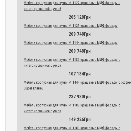
Мебель корпусная для кухни № 1122 крашеные МДФ фасады с
интегрированной ручкой
205 128Грн
Мебель корпусная для кухни № 1133 крашеные МДФ фасады
209 748Грн
Мебель корпусная для кухни № 1144 крашеные МДФ фасады
209 748Грн
Мебель корпусная для кухни № 1187 крашеные МДФ фасады с
интегрированной ручкой
107 184Грн
Мебель корпусная для кухни № 1444 крашеные МДФ фасады с эффе
Super глянец
237 930Грн
Мебель корпусная для кухни № 1188 крашеные МДФ фасады с
интегрированной ручкой
149 226Грн
Мебель корпусная для кухни № 1189 крашеные МДФ фасады с