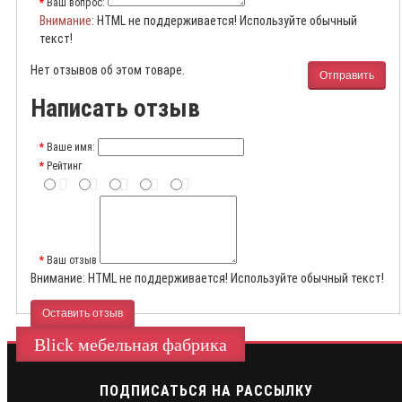
Ваш вопрос:
Внимание
: HTML не поддерживается! Используйте обычный
текст!
Нет отзывов об этом товаре.
Отправить
Написать отзыв
Ваше имя:
Рейтинг
Ваш отзыв
Внимание:
HTML не поддерживается! Используйте обычный текст!
Оставить отзыв
Blick мебельная фабрика
ПОДПИСАТЬСЯ НА РАССЫЛКУ