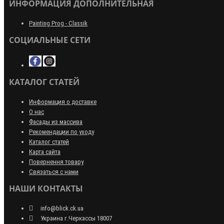
ИНФОРМАЦИЯ ДОПОЛНИТЕЛЬНАЯ
Painting Prog - Classik
СОЦИАЛЬНЫЕ СЕТИ
КАТАЛОГ СТАТЕЙ
Информация о доставке
О нас
Фасады из массива
Рекомендации по уходу
Каталог статей
Карта сайта
Повернення товару
Связаться с нами
НАШИ КОНТАКТЫ
info@blick.ck.ua
Украина г.Черкассы 18007