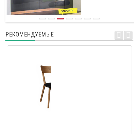
РЕКОМЕНДУЕМЫЕ