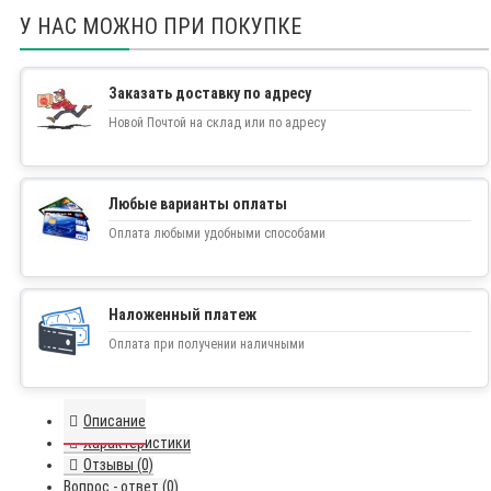
У НАС МОЖНО ПРИ ПОКУПКЕ
Заказать доставку по адресу
Новой Почтой на склад или по адресу
Любые варианты оплаты
Оплата любыми удобными способами
Наложенный платеж
Оплата при получении наличными
Описание
Характеристики
Отзывы (0)
Вопрос - ответ (0)