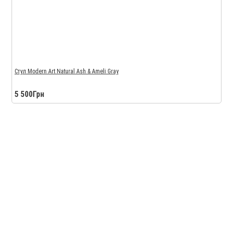
Стул Modern Art Natural Ash & Ameli Gray
5 500Грн