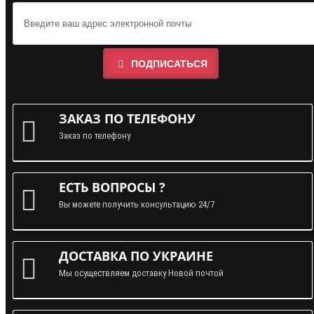
ПОДПИСАТЬСЯ
ЗАКАЗ ПО ТЕЛЕФОНУ
Заказ по телефону
ЕСТЬ ВОПРОСЫ ?
Вы можете получить консультацию 24/7
ДОСТАВКА ПО УКРАИНЕ
Мы осуществляем доставку Новой почтой