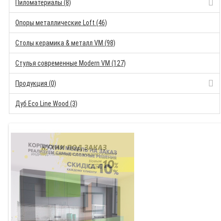
Пиломатериалы (8)
Опоры металлические Loft (46)
Столы керамика & металл VM (98)
Стулья современные Modern VM (127)
Продукция (0)
Дуб Eco Line Wood (3)