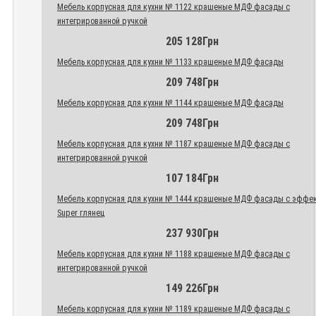
Мебель корпусная для кухни № 1122 крашеные МДФ фасады с
интегрированной ручкой
205 128Грн
Мебель корпусная для кухни № 1133 крашеные МДФ фасады
209 748Грн
Мебель корпусная для кухни № 1144 крашеные МДФ фасады
209 748Грн
Мебель корпусная для кухни № 1187 крашеные МДФ фасады с
интегрированной ручкой
107 184Грн
Мебель корпусная для кухни № 1444 крашеные МДФ фасады с эффе
Super глянец
237 930Грн
Мебель корпусная для кухни № 1188 крашеные МДФ фасады с
интегрированной ручкой
149 226Грн
Мебель корпусная для кухни № 1189 крашеные МДФ фасады с