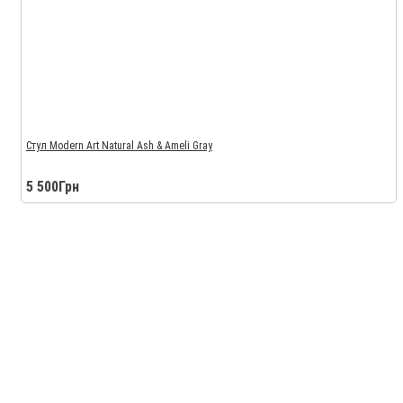
Стул Modern Art Natural Ash & Ameli Gray
5 500Грн