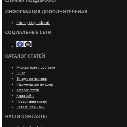
СЛУЖБА ПОДДЕРЖКИ
ИНФОРМАЦИЯ ДОПОЛНИТЕЛЬНАЯ
Painting Prog - Classik
СОЦИАЛЬНЫЕ СЕТИ
КАТАЛОГ СТАТЕЙ
Информация о доставке
О нас
Фасады из массива
Рекомендации по уходу
Каталог статей
Карта сайта
Повернення товару
Связаться с нами
НАШИ КОНТАКТЫ