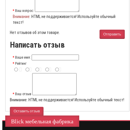
Ваш вопрос:
Внимание
: HTML не поддерживается! Используйте обычный
текст!
Нет отзывов об этом товаре.
Отправить
Написать отзыв
Ваше имя:
Рейтинг
Ваш отзыв
Внимание:
HTML не поддерживается! Используйте обычный текст!
Оставить отзыв
Blick мебельная фабрика