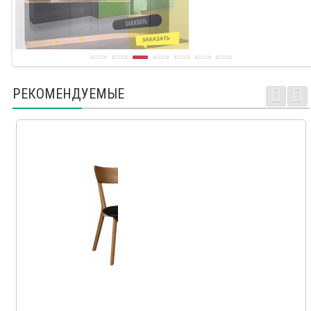
РЕКОМЕНДУЕМЫЕ