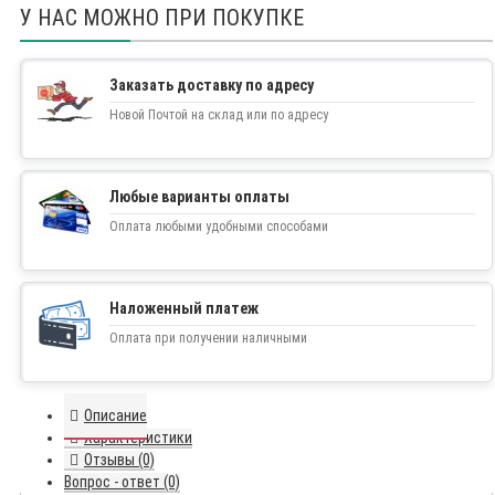
У НАС МОЖНО ПРИ ПОКУПКЕ
Заказать доставку по адресу
Новой Почтой на склад или по адресу
Любые варианты оплаты
Оплата любыми удобными способами
Наложенный платеж
Оплата при получении наличными
Описание
Характеристики
Отзывы (0)
Вопрос - ответ (0)