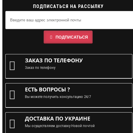
ПОДПИСАТЬСЯ НА РАССЫЛКУ
ПОДПИСАТЬСЯ
ЗАКАЗ ПО ТЕЛЕФОНУ
Заказ по телефону
ЕСТЬ ВОПРОСЫ ?
Вы можете получить консультацию 24/7
ДОСТАВКА ПО УКРАИНЕ
Мы осуществляем доставку Новой почтой