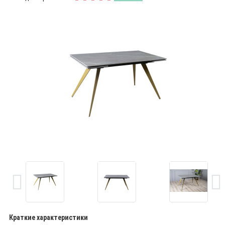
Краткие характеристики