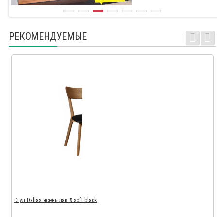
РЕКОМЕНДУЕМЫЕ
Стул Dallas ясень лак & soft black