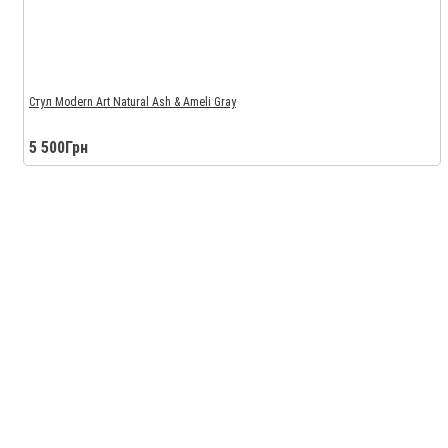
Стул Modern Art Natural Ash & Ameli Gray
5 500Грн