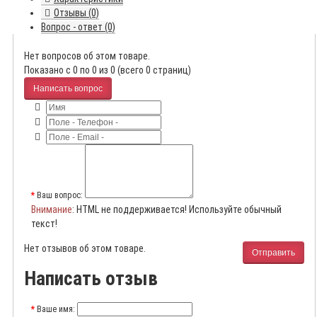
Отзывы (0)
Вопрос - ответ (0)
Нет вопросов об этом товаре.
Показано с 0 по 0 из 0 (всего 0 страниц)
Написать вопрос
Ваш вопрос:
Внимание
: HTML не поддерживается! Используйте обычный
текст!
Нет отзывов об этом товаре.
Отправить
Написать отзыв
Ваше имя: