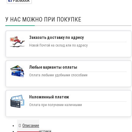
Facebook
У НАС МОЖНО ПРИ ПОКУПКЕ
Заказать доставку по адресу
Новой Почтой на склад или по адресу
Любые варианты оплаты
Оплата любыми удобными способами
Наложенный платеж
Оплата при получении наличными
Описание
Характеристики