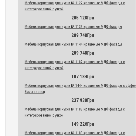
Мебель корпусная для кухни № 1122 крашеные МДФ фасады с
интегрированной ручкой
205 128Грн
Мебель корпусная для кухни № 1133 крашеные МДФ фасады
209 748Грн
Мебель корпусная для кухни № 1144 крашеные МДФ фасады
209 748Грн
Мебель корпусная для кухни № 1187 крашеные МДФ фасады с
интегрированной ручкой
107 184Грн
Мебель корпусная для кухни № 1444 крашеные МДФ фасады с эффе
Super глянец
237 930Грн
Мебель корпусная для кухни № 1188 крашеные МДФ фасады с
интегрированной ручкой
149 226Грн
Мебель корпусная для кухни № 1189 крашеные МДФ фасады с