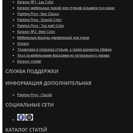
Каталог №1 - Lux Color
Каталог мебельных тканей для стульев Альмира под заказ
Painting Prog - Neo Classiс
Painting Prog - Special Color
Painting Prog - Top matt Color
Каталог №2 - Best Color
Мебельный фасады деревянный для кухни
Оплата
Тонировка и покраска стульев, а также варианты обивки
Уход за мебельными фасадами из натурального дерева
Каталог статей
СЛУЖБА ПОДДЕРЖКИ
ИНФОРМАЦИЯ ДОПОЛНИТЕЛЬНАЯ
Painting Prog - Classik
СОЦИАЛЬНЫЕ СЕТИ
КАТАЛОГ СТАТЕЙ