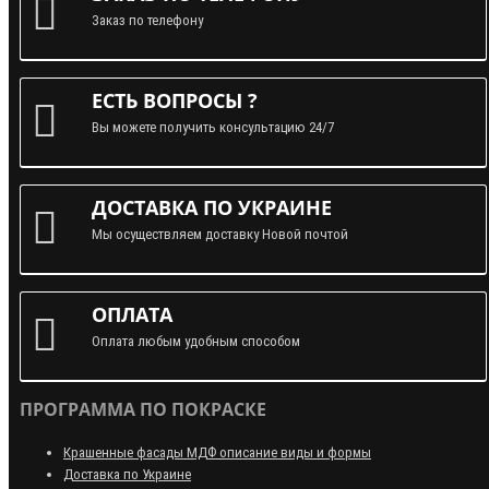
Заказ по телефону
ЕСТЬ ВОПРОСЫ ?
Вы можете получить консультацию 24/7
ДОСТАВКА ПО УКРАИНЕ
Мы осуществляем доставку Новой почтой
ОПЛАТА
Оплата любым удобным способом
ПРОГРАММА ПО ПОКРАСКЕ
Крашенные фасады МДФ описание виды и формы
Доставка по Украине