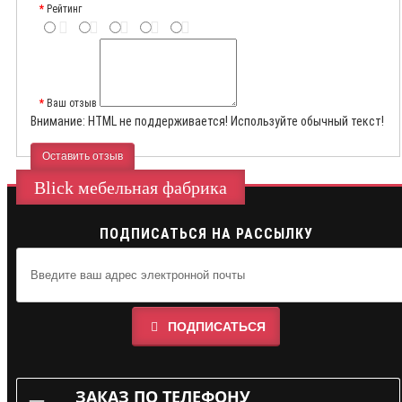
Рейтинг
Ваш отзыв
Внимание:
HTML не поддерживается! Используйте обычный текст!
Оставить отзыв
Blick мебельная фабрика
ПОДПИСАТЬСЯ НА РАССЫЛКУ
ПОДПИСАТЬСЯ
ЗАКАЗ ПО ТЕЛЕФОНУ