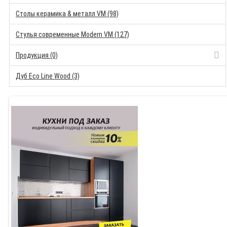
Столы керамика & металл VM (98)
Стулья современные Modern VM (127)
Продукция (0)
Дуб Eco Line Wood (3)