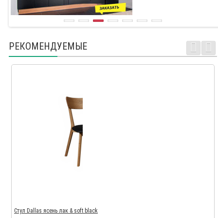
РЕКОМЕНДУЕМЫЕ
Стул Dallas ясень лак & soft black