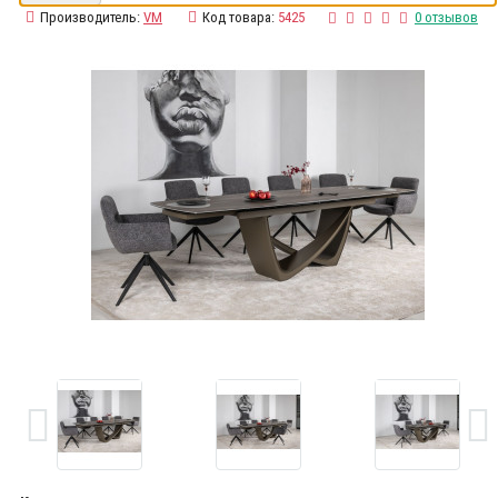
Производитель:
VM
Код товара:
5425
0 отзывов