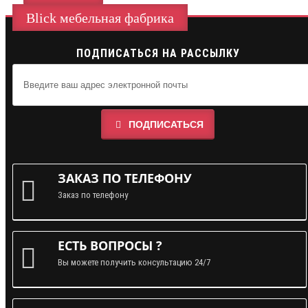
Blick мебельная фабрика
ПОДПИСАТЬСЯ НА РАССЫЛКУ
ПОДПИСАТЬСЯ
ЗАКАЗ ПО ТЕЛЕФОНУ
Заказ по телефону
ЕСТЬ ВОПРОСЫ ?
Вы можете получить консультацию 24/7