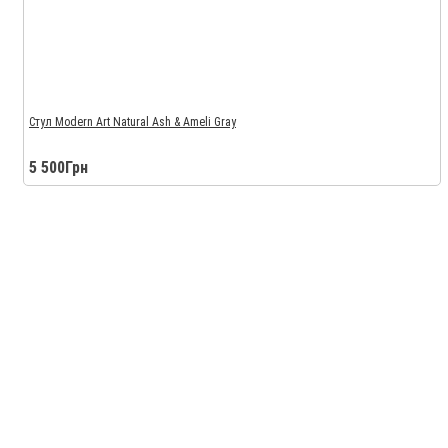
Стул Modern Art Natural Ash & Ameli Gray
5 500Грн