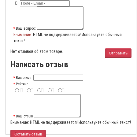
Ваш вопрос:
Внимание
: HTML не поддерживается! Используйте обычный
текст!
Нет отзывов об этом товаре.
Отправить
Написать отзыв
Ваше имя:
Рейтинг
Ваш отзыв
Внимание:
HTML не поддерживается! Используйте обычный текст!
Оставить отзыв