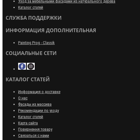
Уход за мебельными фасадами из натурального дерева
Каталог статей
СЛУЖБА ПОДДЕРЖКИ
ИНФОРМАЦИЯ ДОПОЛНИТЕЛЬНАЯ
Painting Prog - Classik
СОЦИАЛЬНЫЕ СЕТИ
КАТАЛОГ СТАТЕЙ
Информация о доставке
О нас
Фасады из массива
Рекомендации по уходу
Каталог статей
Карта сайта
Повернення товару
Связаться с нами