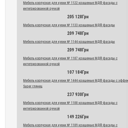
Мебель корпусная для кухни № 1122 крашеные МДФ фасады с
интегрированной ручкой
205 128Грн
Мебель корпусная для кухни № 1133 крашеные МДФ фасады
209 748Грн
Мебель корпусная для кухни № 1144 крашеные МДФ фасады
209 748Грн
Мебель корпусная для кухни № 1187 крашеные МДФ фасады с
интегрированной ручкой
107 184Грн
Мебель корпусная для кухни № 1444 крашеные МДФ фасады с эффе
Super глянец
237 930Грн
Мебель корпусная для кухни № 1188 крашеные МДФ фасады с
интегрированной ручкой
149 226Грн
Мебель корпусная для кухни № 1189 крашеные МДФ фасады с