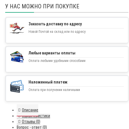
У НАС МОЖНО ПРИ ПОКУПКЕ
Заказать доставку по адресу
Новой Почтой на склад или по адресу
Любые варианты оплаты
Оплата любыми удобными способами
Наложенный платеж
Оплата при получении наличными
Описание
Характеристики
Отзывы (0)
Вопрос - ответ (0)