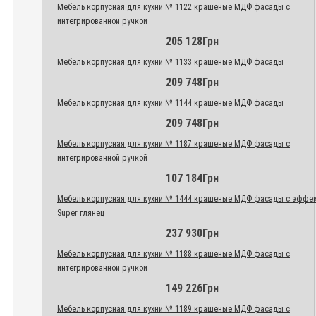
Мебель корпусная для кухни № 1122 крашеные МДФ фасады с
интегрированной ручкой
205 128Грн
Мебель корпусная для кухни № 1133 крашеные МДФ фасады
209 748Грн
Мебель корпусная для кухни № 1144 крашеные МДФ фасады
209 748Грн
Мебель корпусная для кухни № 1187 крашеные МДФ фасады с
интегрированной ручкой
107 184Грн
Мебель корпусная для кухни № 1444 крашеные МДФ фасады с эффе
Super глянец
237 930Грн
Мебель корпусная для кухни № 1188 крашеные МДФ фасады с
интегрированной ручкой
149 226Грн
Мебель корпусная для кухни № 1189 крашеные МДФ фасады с