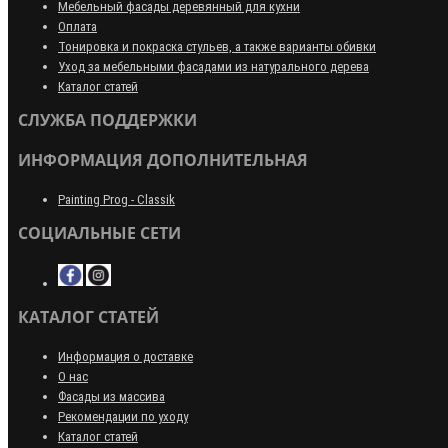
Мебельный фасады деревянный для кухни
Оплата
Тонировка и покраска стульев, а также варианты обивки
Уход за мебельными фасадами из натурального дерева
Каталог статей
СЛУЖБА ПОДДЕРЖКИ
ИНФОРМАЦИЯ ДОПОЛНИТЕЛЬНАЯ
Painting Prog - Classik
СОЦИАЛЬНЫЕ СЕТИ
КАТАЛОГ СТАТЕЙ
Информация о доставке
О нас
Фасады из массива
Рекомендации по уходу
Каталог статей