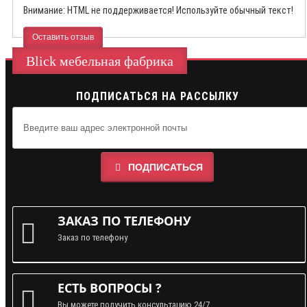
Внимание:
HTML не поддерживается! Используйте обычный текст!
Оставить отзыв
Blick мебельная фабрика
ПОДПИСАТЬСЯ НА РАССЫЛКУ
ПОДПИСАТЬСЯ
ЗАКАЗ ПО ТЕЛЕФОНУ
Заказ по телефону
ЕСТЬ ВОПРОСЫ ?
Вы можете получить консультацию 24/7