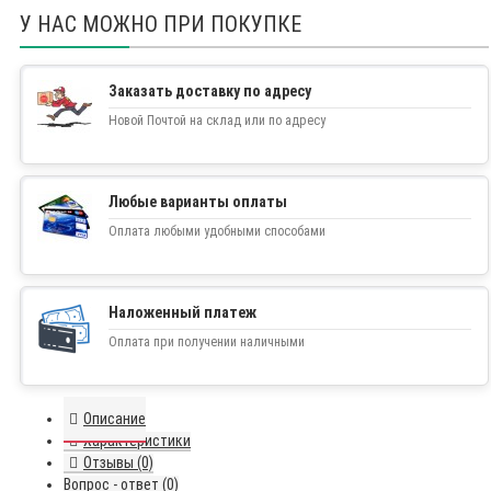
У НАС МОЖНО ПРИ ПОКУПКЕ
Заказать доставку по адресу
Новой Почтой на склад или по адресу
Любые варианты оплаты
Оплата любыми удобными способами
Наложенный платеж
Оплата при получении наличными
Описание
Характеристики
Отзывы (0)
Вопрос - ответ (0)