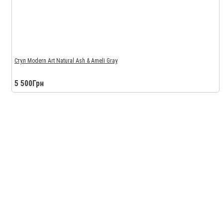
Стул Modern Art Natural Ash & Ameli Gray
5 500Грн