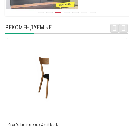
РЕКОМЕНДУЕМЫЕ
Стул Dallas ясень лак & soft black