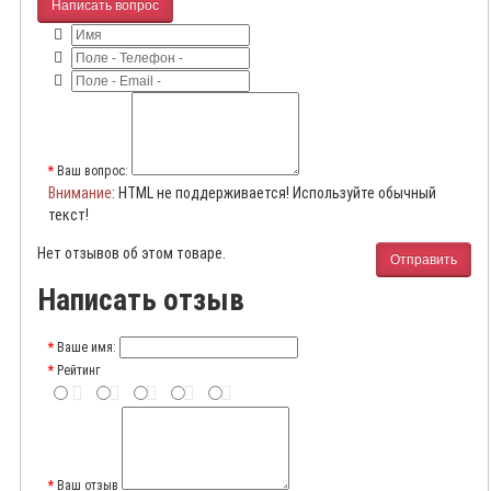
Написать вопрос
Ваш вопрос:
Внимание
: HTML не поддерживается! Используйте обычный
текст!
Нет отзывов об этом товаре.
Отправить
Написать отзыв
Ваше имя:
Рейтинг
Ваш отзыв