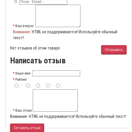
Ваш вопрос:
Внимание
: HTML не поддерживается! Используйте обычный
текст!
Нет отзывов об этом товаре.
Отправить
Написать отзыв
Ваше имя:
Рейтинг
Ваш отзыв
Внимание:
HTML не поддерживается! Используйте обычный текст!
Оставить отзыв