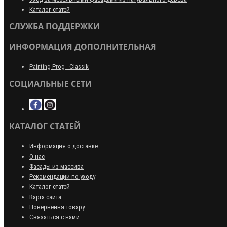
Каталог статей
СЛУЖБА ПОДДЕРЖКИ
ИНФОРМАЦИЯ ДОПОЛНИТЕЛЬНАЯ
Painting Prog - Classik
СОЦИАЛЬНЫЕ СЕТИ
КАТАЛОГ СТАТЕЙ
Информация о доставке
О нас
Фасады из массива
Рекомендации по уходу
Каталог статей
Карта сайта
Повернення товару
Связаться с нами