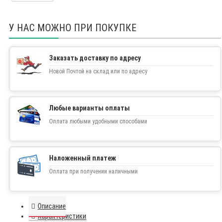
У НАС МОЖНО ПРИ ПОКУПКЕ
Заказать доставку по адресу
Новой Почтой на склад или по адресу
Любые варианты оплаты
Оплата любыми удобными способами
Наложенный платеж
Оплата при получении наличными
Описание
Характеристики