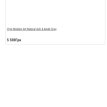
Стул Modern Art Natural Ash & Ameli Gray
5 500Грн