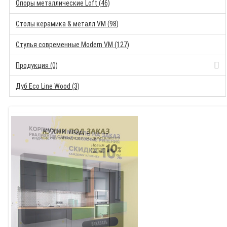
Опоры металлические Loft (46)
Столы керамика & металл VM (98)
Стулья современные Modern VM (127)
Продукция (0)
Дуб Eco Line Wood (3)