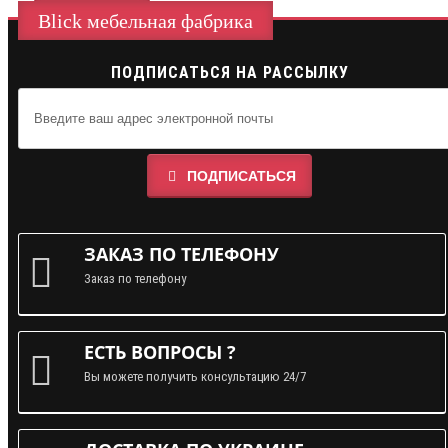
Blick мебельная фабрика
ПОДПИСАТЬСЯ НА РАССЫЛКУ
ПОДПИСАТЬСЯ
ЗАКАЗ ПО ТЕЛЕФОНУ
Заказ по телефону
ЕСТЬ ВОПРОСЫ ?
Вы можете получить консультацию 24/7