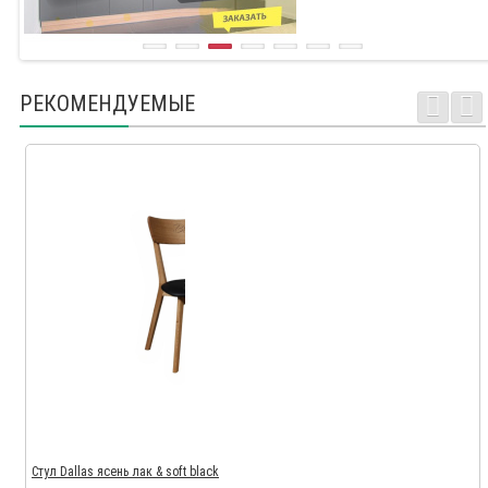
РЕКОМЕНДУЕМЫЕ
Стул Dallas ясень лак & soft black