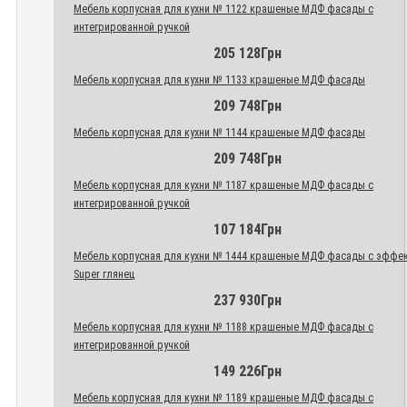
Мебель корпусная для кухни № 1122 крашеные МДФ фасады с
интегрированной ручкой
205 128Грн
Мебель корпусная для кухни № 1133 крашеные МДФ фасады
209 748Грн
Мебель корпусная для кухни № 1144 крашеные МДФ фасады
209 748Грн
Мебель корпусная для кухни № 1187 крашеные МДФ фасады с
интегрированной ручкой
107 184Грн
Мебель корпусная для кухни № 1444 крашеные МДФ фасады с эффе
Super глянец
237 930Грн
Мебель корпусная для кухни № 1188 крашеные МДФ фасады с
интегрированной ручкой
149 226Грн
Мебель корпусная для кухни № 1189 крашеные МДФ фасады с