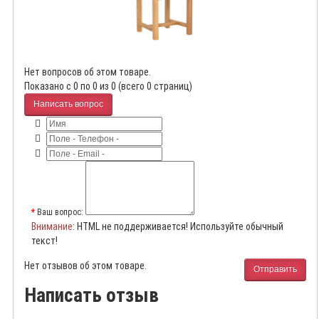
Нет вопросов об этом товаре.
Показано с 0 по 0 из 0 (всего 0 страниц)
Написать вопрос
Ваш вопрос:
Внимание
: HTML не поддерживается! Используйте обычный
текст!
Нет отзывов об этом товаре.
Отправить
Написать отзыв