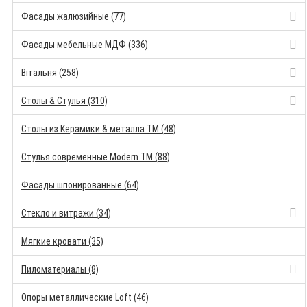
Фасады жалюзийные (77)
Фасады мебельные МДФ (336)
Вітальня (258)
Столы & Стулья (310)
Столы из Керамики & металла TM (48)
Стулья современные Modern TM (88)
Фасады шпонированные (64)
Стекло и витражи (34)
Мягкие кровати (35)
Пиломатериалы (8)
Опоры металлические Loft (46)