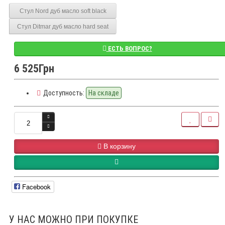
Стул Nord дуб масло soft black
Стул Ditmar дуб масло hard seat
ЕСТЬ ВОПРОС?
6 525Грн
Доступность:
На складе
В корзину
Facebook
У НАС МОЖНО ПРИ ПОКУПКЕ