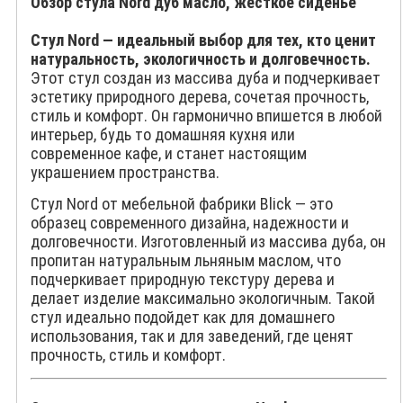
Обзор стула Nord дуб масло, жёсткое сиденье
Стул Nord — идеальный выбор для тех, кто ценит
натуральность, экологичность и долговечность.
Этот стул создан из массива дуба и подчеркивает
эстетику природного дерева, сочетая прочность,
стиль и комфорт. Он гармонично впишется в любой
интерьер, будь то домашняя кухня или
современное кафе, и станет настоящим
украшением пространства.
Стул Nord от мебельной фабрики Blick — это
образец современного дизайна, надежности и
долговечности. Изготовленный из массива дуба, он
пропитан натуральным льняным маслом, что
подчеркивает природную текстуру дерева и
делает изделие максимально экологичным. Такой
стул идеально подойдет как для домашнего
использования, так и для заведений, где ценят
прочность, стиль и комфорт.