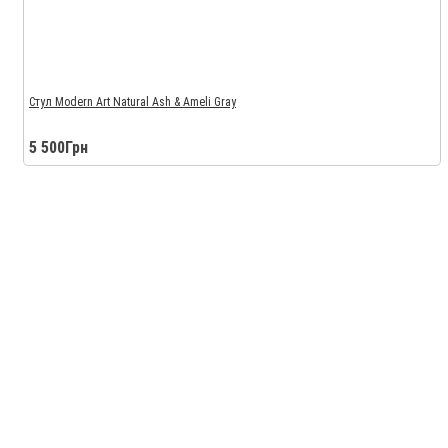
Стул Modern Art Natural Ash & Ameli Gray
5 500Грн