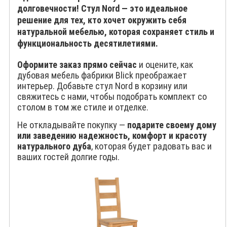
долговечности!
Стул Nord — это идеальное
решение для тех, кто хочет окружить себя
натуральной мебелью, которая сохраняет стиль и
функциональность десятилетиями.
Оформите заказ прямо сейчас
и оцените, как
дубовая мебель фабрики Blick преображает
интерьер. Добавьте стул Nord в корзину или
свяжитесь с нами, чтобы подобрать комплект со
столом в том же стиле и отделке.
Не откладывайте покупку —
подарите своему дому
или заведению надежность, комфорт и красоту
натурального дуба
, которая будет радовать вас и
ваших гостей долгие годы.