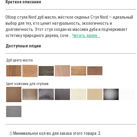
Краткое описание
Обзор стула Nord дуб масло, жёсткое сиденье Стул Nord — идеальный
выбор для тех, кто ценит натуральность, экологичность и
долговечность. Этот стул создан из массива дуба и подчеркивает
эстетику природного дерева, соче...
Читать далее...
Доступные опции
Дуб цвета масла
Цвет кожзама для стульев
Минимальное кол-во для заказа этого товара: 2.