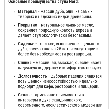
Основные преимущества стула Nord:
Материал
– массив дуба, один из самых
твердых и надежных видов древесины.
Покрытие
– натуральное льняное масло,
сохраняет природную красоту дерева и
делает стул экологически безопасным.
Сиденье
– жесткое, выполнено из цельного
дуба, рассчитано на 25 лет эксплуатации и
более без необходимости реставрации.
Спинка
– массивная, высокая, обеспечивает
надежную поддержку и комфортную посадку.
Долговечность
– дубовые изделия славятся
повышенной износостойкостью, идеально
подходят для кафе, ресторанов и пиццерий.
Стиль
– гармонично вписывается в
интерьеры в духе скандинавского,
современного, неоклассического, модерн или