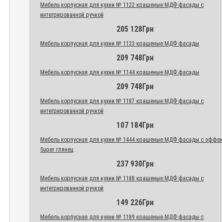
Мебель корпусная для кухни № 1122 крашеные МДФ фасады с
интегрированной ручкой
205 128Грн
Мебель корпусная для кухни № 1133 крашеные МДФ фасады
209 748Грн
Мебель корпусная для кухни № 1144 крашеные МДФ фасады
209 748Грн
Мебель корпусная для кухни № 1187 крашеные МДФ фасады с
интегрированной ручкой
107 184Грн
Мебель корпусная для кухни № 1444 крашеные МДФ фасады с эффе
Super глянец
237 930Грн
Мебель корпусная для кухни № 1188 крашеные МДФ фасады с
интегрированной ручкой
149 226Грн
Мебель корпусная для кухни № 1189 крашеные МДФ фасады с