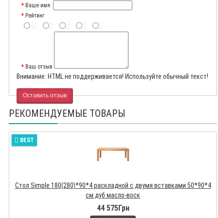
Ваше имя:
Рейтинг
Ваш отзыв
Внимание:
HTML не поддерживается! Используйте обычный текст!
Оставить отзыв
РЕКОМЕНДУЕМЫЕ ТОВАРЫ
BEST
Стол Simple 180(280)*90*4 раскладной с двумя вставками 50*90*4
см дуб масло-воск
44 575Грн