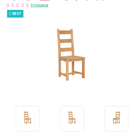
0 отзывов
BEST