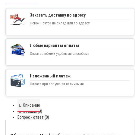
Заказать доставку по адресу
Новой Почтой на склад или по адресу
Любые варианты оплаты
Оплата любыми удобными способами
Наложенный платеж
Оплата при получении наличными
Описание
Отзывы (0)
Вопрос - ответ (0)