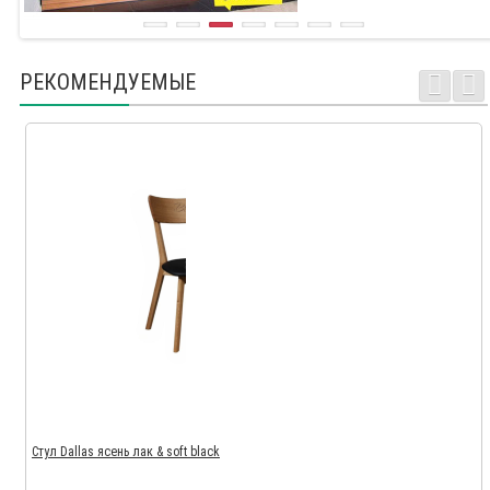
РЕКОМЕНДУЕМЫЕ
Стул Dallas ясень лак & soft black