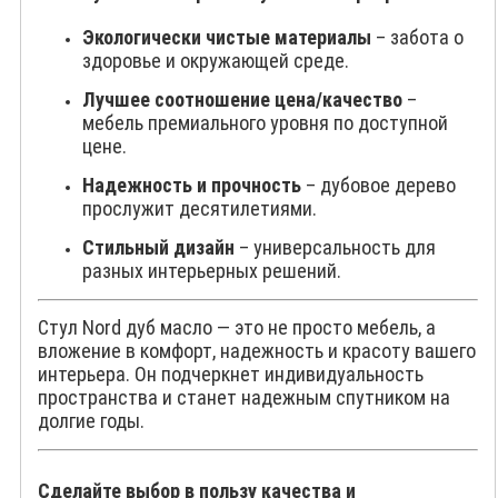
Экологически чистые материалы
– забота о
здоровье и окружающей среде.
Лучшее соотношение цена/качество
–
мебель премиального уровня по доступной
цене.
Надежность и прочность
– дубовое дерево
прослужит десятилетиями.
Стильный дизайн
– универсальность для
разных интерьерных решений.
Стул Nord дуб масло — это не просто мебель, а
вложение в комфорт, надежность и красоту вашего
интерьера. Он подчеркнет индивидуальность
пространства и станет надежным спутником на
долгие годы.
Сделайте выбор в пользу качества и