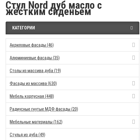
Стул Nord дуб масло с
жёстким сиденьем
КАТЕГОРИИ
Акриловые фасады (46)
Алюминиевые фасады (35)
Столы из массива дуба (19)
Фасады из массива (630)
Мебель корпусная (448)
Радиусные гнутые МДФ фасады (20)
Мебельные материалы (162)
Стулья из дуба (49)