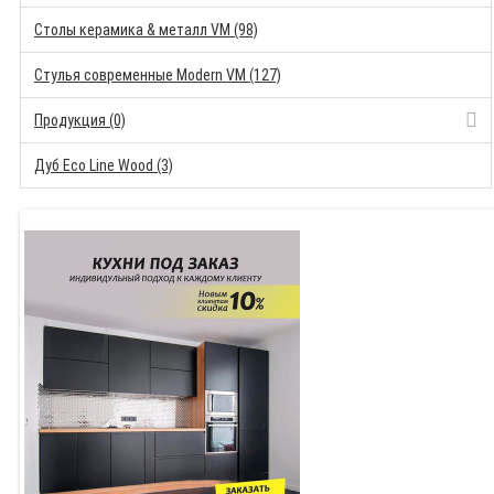
Столы керамика & металл VM (98)
Стулья современные Modern VM (127)
Продукция (0)
Дуб Eco Line Wood (3)