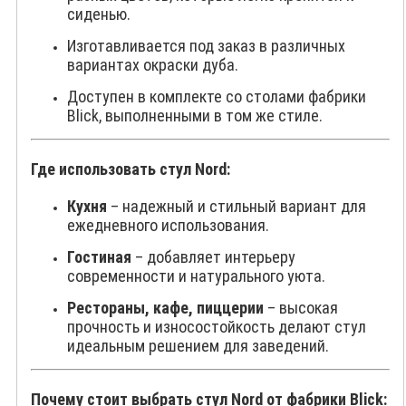
сиденью.
Изготавливается под заказ в различных
вариантах окраски дуба.
Доступен в комплекте со столами фабрики
Blick, выполненными в том же стиле.
Где использовать стул Nord:
Кухня
– надежный и стильный вариант для
ежедневного использования.
Гостиная
– добавляет интерьеру
современности и натурального уюта.
Рестораны, кафе, пиццерии
– высокая
прочность и износостойкость делают стул
идеальным решением для заведений.
Почему стоит выбрать стул Nord от фабрики Blick: