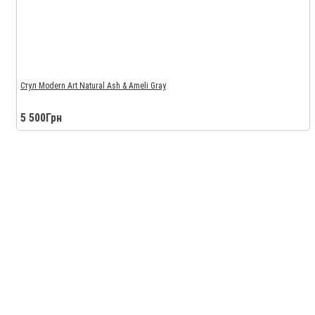
Стул Modern Art Natural Ash & Ameli Gray
5 500Грн