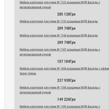
Мебель корпусная для кухни № 1122 крашеные МДФ фасады с
интегрированной ручкой
205 128Грн
Мебель корпусная для кухни № 1133 крашеные МДФ фасады
209 748Грн
Мебель корпусная для кухни № 1144 крашеные МДФ фасады
209 748Грн
Мебель корпусная для кухни № 1187 крашеные МДФ фасады с
интегрированной ручкой
107 184Грн
Мебель корпусная для кухни № 1444 крашеные МДФ фасады с эффе
Super глянец
237 930Грн
Мебель корпусная для кухни № 1188 крашеные МДФ фасады с
интегрированной ручкой
149 226Грн
Мебель корпусная для кухни № 1189 крашеные МДФ фасады с