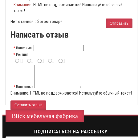
Внимание
: HTML не поддерживается! Используйте обычный
текст!
Нет отзывов об этом товаре.
Отправить
Написать отзыв
Ваше имя:
Рейтинг
Ваш отзыв
Внимание:
HTML не поддерживается! Используйте обычный текст!
Оставить отзыв
Blick мебельная фабрика
ПОДПИСАТЬСЯ НА РАССЫЛКУ