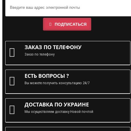
ПОДПИСАТЬСЯ
ЗАКАЗ ПО ТЕЛЕФОНУ
Заказ по телефону
ЕСТЬ ВОПРОСЫ ?
Вы можете получить консультацию 24/7
ДОСТАВКА ПО УКРАИНЕ
Мы осуществляем доставку Новой почтой