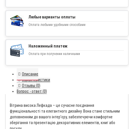
Любые варианты оплаты
Оплата любыми удобными способами
Наложенный платеж
Оплата при получении наличными
Описание
Характеристики
Отзывы (0)
Вопрос - ответ (0)
Вітрина висока Лефкада – це сучасне поєднання
функціональності та елегантного дизайну. Вона стане стильним
доповненням до вашого інтер’єру, забезпечуючи комфортне
зберігання та презентацію декоративних елементів, книг або
посуду.