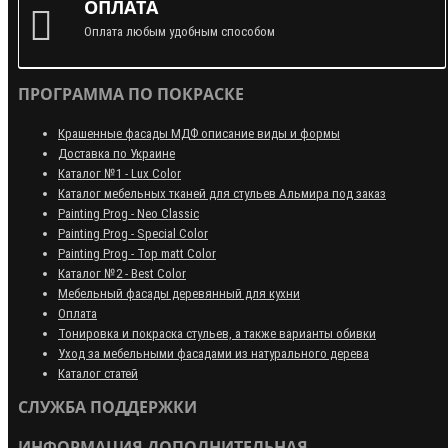
ОПЛАТА
Оплата любым удобным способом
ПРОГРАММА ПО ПОКРАСКЕ
Крашенные фасады МДФ описание виды и формы
Доставка по Украине
Каталог №1 - Lux Color
Каталог мебельных тканей для стульев Альмира под заказ
Painting Prog - Neo Classiс
Painting Prog - Special Color
Painting Prog - Top matt Color
Каталог №2 - Best Color
Мебельный фасады деревянный для кухни
Оплата
Тонировка и покраска стульев, а также варианты обивки
Уход за мебельными фасадами из натурального дерева
Каталог статей
СЛУЖБА ПОДДЕРЖКИ
ИНФОРМАЦИЯ ДОПОЛНИТЕЛЬНАЯ