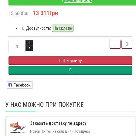
ЕСТЬ ВОПРОС?
13 311Грн
15 660Грн
Доступность:
На складе
В корзину
Facebook
У НАС МОЖНО ПРИ ПОКУПКЕ
Заказать доставку по адресу
Новой Почтой на склад или по адресу