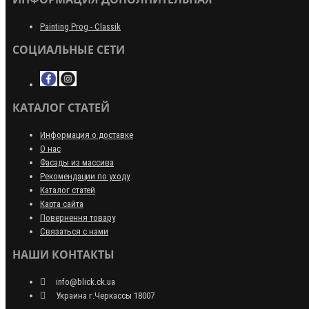
Painting Prog - Classik
СОЦИАЛЬНЫЕ СЕТИ
КАТАЛОГ СТАТЕЙ
Информация о доставке
О нас
Фасады из массива
Рекомендации по уходу
Каталог статей
Карта сайта
Повернення товару
Связаться с нами
НАШИ КОНТАКТЫ
info@blick.ck.ua
Украина г.Черкассы 18007