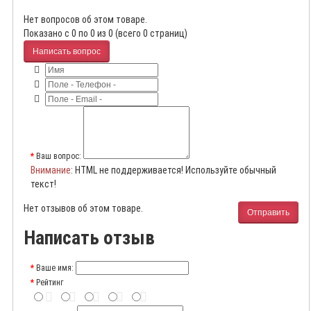
Нет вопросов об этом товаре.
Показано с 0 по 0 из 0 (всего 0 страниц)
Написать вопрос
Ваш вопрос:
Внимание
: HTML не поддерживается! Используйте обычный
текст!
Нет отзывов об этом товаре.
Отправить
Написать отзыв
Ваше имя:
Рейтинг