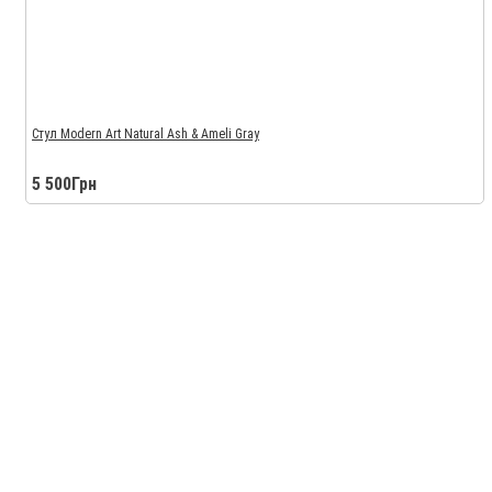
Стул Modern Art Natural Ash & Ameli Gray
5 500Грн