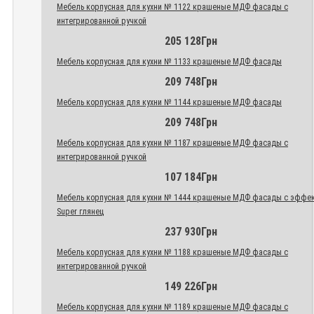
Мебель корпусная для кухни № 1122 крашеные МДФ фасады с
интегрированной ручкой
205 128Грн
Мебель корпусная для кухни № 1133 крашеные МДФ фасады
209 748Грн
Мебель корпусная для кухни № 1144 крашеные МДФ фасады
209 748Грн
Мебель корпусная для кухни № 1187 крашеные МДФ фасады с
интегрированной ручкой
107 184Грн
Мебель корпусная для кухни № 1444 крашеные МДФ фасады с эффе
Super глянец
237 930Грн
Мебель корпусная для кухни № 1188 крашеные МДФ фасады с
интегрированной ручкой
149 226Грн
Мебель корпусная для кухни № 1189 крашеные МДФ фасады с