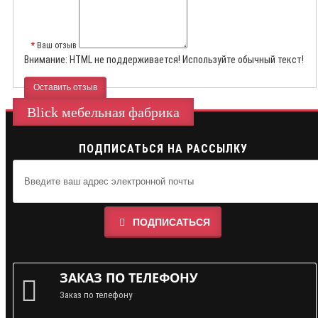
Ваш отзыв
Внимание:
HTML не поддерживается! Используйте обычный текст!
Оставить отзыв
Blick мебельная фабрика
ПОДПИСАТЬСЯ НА РАССЫЛКУ
ПОДПИСАТЬСЯ
ЗАКАЗ ПО ТЕЛЕФОНУ
Заказ по телефону