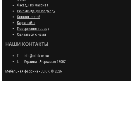
Фасады из массива
Рекомендации по уходу
Каталог статей
Карта сайта
Повернення товару
Связаться с нами
НАШИ КОНТАКТЫ
info@blick.ck.ua
Украина г.Черкассы 18007
Мебельная фабрика - BLICK © 2026