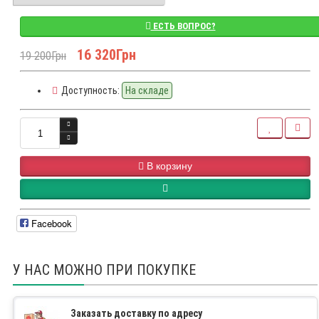
ЕСТЬ ВОПРОС?
16 320Грн
19 200Грн
Доступность:
На складе
В корзину
Facebook
У НАС МОЖНО ПРИ ПОКУПКЕ
Заказать доставку по адресу