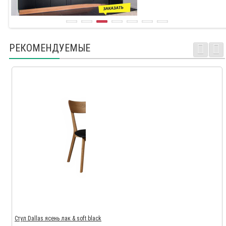
РЕКОМЕНДУЕМЫЕ
Стул Dallas ясень лак & soft black