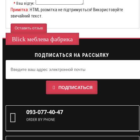
Ваш відгук:
Примітка:
HTML розмітка не підтримується! Використовуйте
звичайний текст.
Оставить отзыв
Blick меблева фабрика
ПОДПИСАТЬСЯ НА РАССЫЛКУ
ПОДПИСАТЬСЯ
093-077-40-47
ORDER BY PHONE