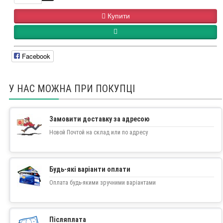
Купити
Facebook
У НАС МОЖНА ПРИ ПОКУПЦІ
Замовити доставку за адресою
Новой Почтой на склад или по адресу
Будь-які варіанти оплати
Оплата будь-якими зручними варіантами
Післяплата