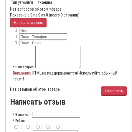
Тип узголів'я
тканина
Нет вопросов об этом товаре.
Показано с 0 по 0 из 0 (всего 0 страниц)
Написать вопрос
Ваш вопрос:
Внимание
: HTML не поддерживается! Используйте обычный
текст!
Нет отзывов об этом товаре.
Отправить
Написать отзыв
Ваше имя:
Рейтинг