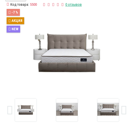
Код товара:
5500
0 отзывов
-7 %
АКЦИЯ
NEW