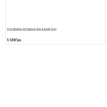
Стул Modern Art Natural Ash & Ameli Gray
5 500Грн