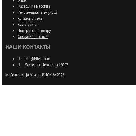
О нас
Фасады из массива
Рекомендации по уходу
Каталог статей
Карта сайта
Повернення товару
Связаться с нами
НАШИ КОНТАКТЫ
info@blick.ck.ua
Украина г.Черкассы 18007
Мебельная фабрика - BLICK © 2026