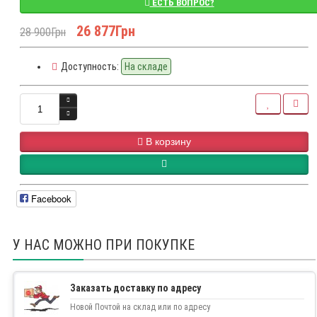
ЕСТЬ ВОПРОС?
26 877Грн
28 900Грн
Доступность:
На складе
В корзину
Facebook
У НАС МОЖНО ПРИ ПОКУПКЕ
Заказать доставку по адресу
Новой Почтой на склад или по адресу