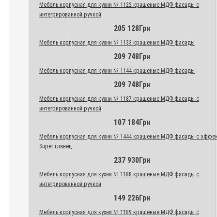
Мебель корпусная для кухни № 1122 крашеные МДФ фасады с
интегрированной ручкой
205 128Грн
Мебель корпусная для кухни № 1133 крашеные МДФ фасады
209 748Грн
Мебель корпусная для кухни № 1144 крашеные МДФ фасады
209 748Грн
Мебель корпусная для кухни № 1187 крашеные МДФ фасады с
интегрированной ручкой
107 184Грн
Мебель корпусная для кухни № 1444 крашеные МДФ фасады с эффе
Super глянец
237 930Грн
Мебель корпусная для кухни № 1188 крашеные МДФ фасады с
интегрированной ручкой
149 226Грн
Мебель корпусная для кухни № 1189 крашеные МДФ фасады с