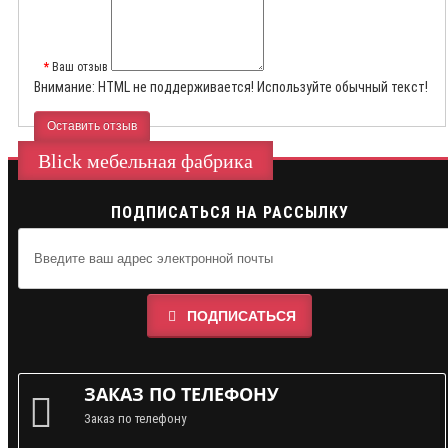
Ваш отзыв
Внимание:
HTML не поддерживается! Используйте обычный текст!
Оставить отзыв
Blick мебельная фабрика
ПОДПИСАТЬСЯ НА РАССЫЛКУ
ПОДПИСАТЬСЯ
ЗАКАЗ ПО ТЕЛЕФОНУ
Заказ по телефону