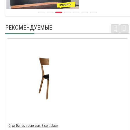
РЕКОМЕНДУЕМЫЕ
Стул Dallas ясень лак & soft black