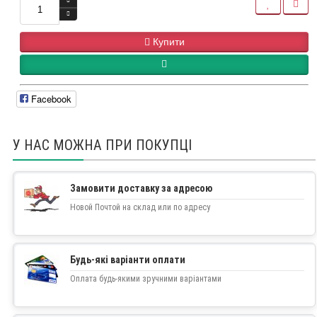
Купити
Facebook
У НАС МОЖНА ПРИ ПОКУПЦІ
Замовити доставку за адресою
Новой Почтой на склад или по адресу
Будь-які варіанти оплати
Оплата будь-якими зручними варіантами