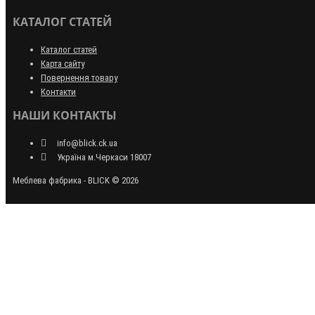
КАТАЛОГ СТАТЕЙ
Каталог статей
Карта сайту
Повернення товару
Контакти
НАШИ КОНТАКТЫ
info@blick.ck.ua
Україна м.Черкаси 18007
Меблева фабрика - BLICK © 2026