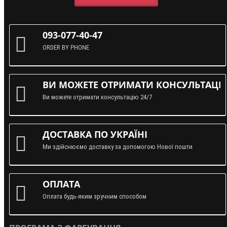
093-077-40-47
ORDER BY PHONE
ВИ МОЖЕТЕ ОТРИМАТИ КОНСУЛЬТАЦІЮ
Ви можете отримати консультацію 24/7
ДОСТАВКА ПО УКРАЇНІ
Ми здійснюємо доставку за допомогою Нової пошти
ОПЛАТА
Оплата будь-яким зручним способом