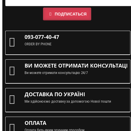
ПОДПИСАТЬСЯ
093-077-40-47
ORDER BY PHONE
ВИ МОЖЕТЕ ОТРИМАТИ КОНСУЛЬТАЦІЮ
Ви можете отримати консультацію 24/7
ДОСТАВКА ПО УКРАЇНІ
Ми здійснюємо доставку за допомогою Нової пошти
ОПЛАТА
Оплата будь-яким зручним способом