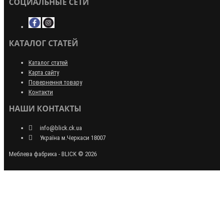
СОЦИАЛЬНЫЕ СЕТИ
КАТАЛОГ СТАТЕЙ
Каталог статей
Карта сайту
Повернення товару
Контакти
НАШИ КОНТАКТЫ
info@blick.ck.ua
Україна м.Черкаси 18007
Меблева фабрика - BLICK © 2026