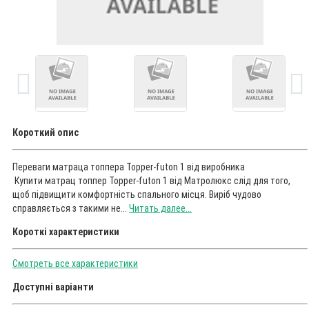
Короткий опис
Переваги матраца топпера Topper-futon 1 від виробника
Купити матрац топпер Topper-futon 1 від Матролюкс слід для того,
щоб підвищити комфортність спального місця. Виріб чудово
справляється з такими не...
Читать далее...
Короткі характеристики
Смотреть все характеристики
Доступні варіанти