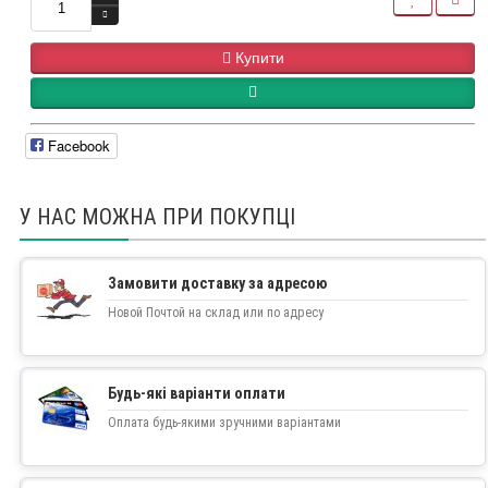
Купити
Facebook
У НАС МОЖНА ПРИ ПОКУПЦІ
Замовити доставку за адресою
Новой Почтой на склад или по адресу
Будь-які варіанти оплати
Оплата будь-якими зручними варіантами