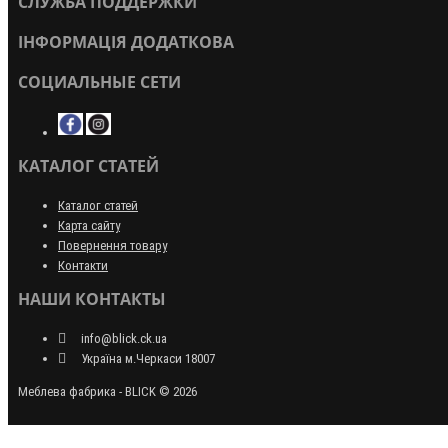
СЛУЖБА ПОДДЕРЖКИ
ІНФОРМАЦІЯ ДОДАТКОВА
СОЦИАЛЬНЫЕ СЕТИ
КАТАЛОГ СТАТЕЙ
Каталог статей
Карта сайту
Повернення товару
Контакти
НАШИ КОНТАКТЫ
info@blick.ck.ua
Україна м.Черкаси 18007
Меблева фабрика - BLICK © 2026