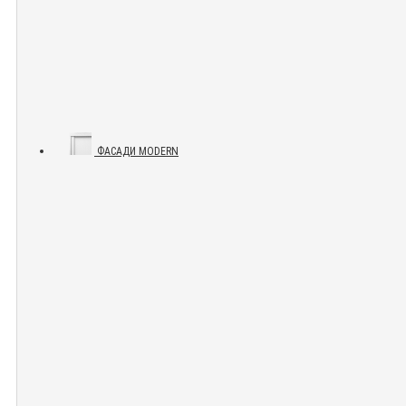
ФАСАДИ MODERN