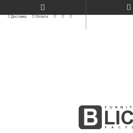
Доставка
Оплата