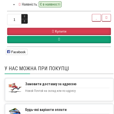
Наявність:
Є в наявності
Купити
Facebook
У НАС МОЖНА ПРИ ПОКУПЦІ
Замовити доставку за адресою
Новой Почтой на склад или по адресу
Будь-які варіанти оплати