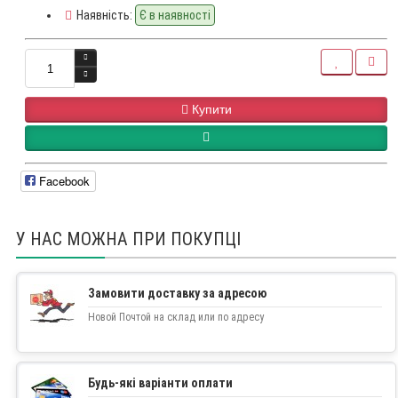
Наявність:
Є в наявності
Купити
Facebook
У НАС МОЖНА ПРИ ПОКУПЦІ
Замовити доставку за адресою
Новой Почтой на склад или по адресу
Будь-які варіанти оплати