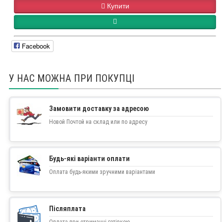
Купити
Facebook
У НАС МОЖНА ПРИ ПОКУПЦІ
Замовити доставку за адресою
Новой Почтой на склад или по адресу
Будь-які варіанти оплати
Оплата будь-якими зручними варіантами
Післяплата