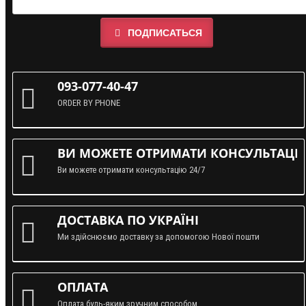
ПОДПИСАТЬСЯ
093-077-40-47
ORDER BY PHONE
ВИ МОЖЕТЕ ОТРИМАТИ КОНСУЛЬТАЦІЮ
Ви можете отримати консультацію 24/7
ДОСТАВКА ПО УКРАЇНІ
Ми здійснюємо доставку за допомогою Нової пошти
ОПЛАТА
Оплата будь-яким зручним способом