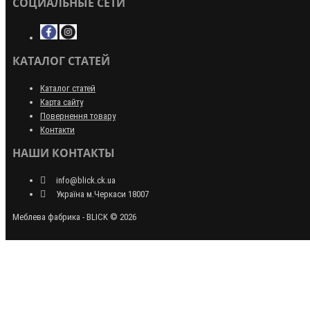
СОЦИАЛЬНЫЕ СЕТИ
КАТАЛОГ СТАТЕЙ
Каталог статей
Карта сайту
Повернення товару
Контакти
НАШИ КОНТАКТЫ
info@blick.ck.ua
Україна м.Черкаси 18007
Меблева фабрика - BLICK © 2026