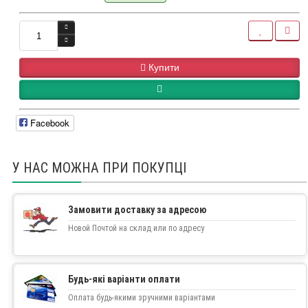
Купити
Facebook
У НАС МОЖНА ПРИ ПОКУПЦІ
Замовити доставку за адресою
Новой Почтой на склад или по адресу
Будь-які варіанти оплати
Оплата будь-якими зручними варіантами