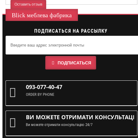
Оставить отзыв
Blick меблева фабрика
ПОДПИСАТЬСЯ НА РАССЫЛКУ
ПОДПИСАТЬСЯ
093-077-40-47
ORDER BY PHONE
ВИ МОЖЕТЕ ОТРИМАТИ КОНСУЛЬТАЦІЮ
Ви можете отримати консультацію 24/7