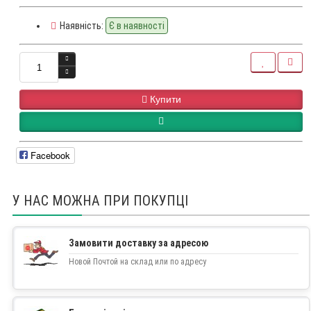
Наявність:
Є в наявності
Купити
Facebook
У НАС МОЖНА ПРИ ПОКУПЦІ
Замовити доставку за адресою
Новой Почтой на склад или по адресу