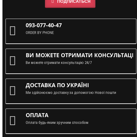
ПОДПИСАТЬСЯ
093-077-40-47
ORDER BY PHONE
ВИ МОЖЕТЕ ОТРИМАТИ КОНСУЛЬТАЦІЮ
Ви можете отримати консультацію 24/7
ДОСТАВКА ПО УКРАЇНІ
Ми здійснюємо доставку за допомогою Нової пошти
ОПЛАТА
Оплата будь-яким зручним способом