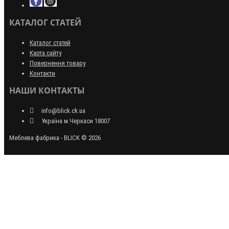
КАТАЛОГ СТАТЕЙ
Каталог статей
Карта сайту
Повернення товару
Контакти
НАШИ КОНТАКТЫ
info@blick.ck.ua
Україна м.Черкаси 18007
Меблева фабрика - BLICK © 2026