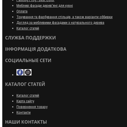
Меблеві фасади дерев'яні для кухні
Оплата
Тонування та фарбування стільців, а також варіанти оббивки
Догляд за меблевими фасадами з натурального дерева
Каталог статей
СЛУЖБА ПОДДЕРЖКИ
ІНФОРМАЦІЯ ДОДАТКОВА
СОЦИАЛЬНЫЕ СЕТИ
КАТАЛОГ СТАТЕЙ
Каталог статей
Карта сайту
Повернення товару
Контакти
НАШИ КОНТАКТЫ