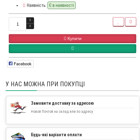
Наявність:
Є в наявності
Купити
Facebook
У НАС МОЖНА ПРИ ПОКУПЦІ
Замовити доставку за адресою
Новой Почтой на склад или по адресу
Будь-які варіанти оплати