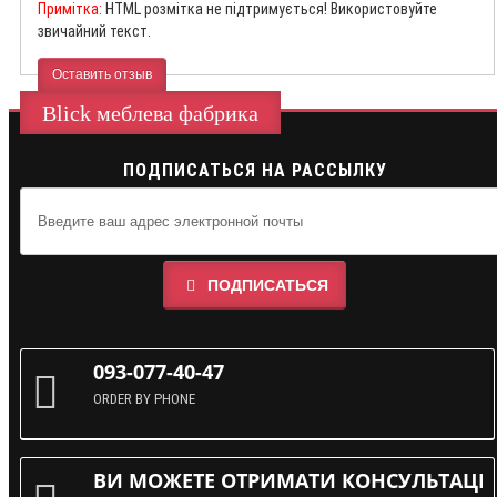
Примітка:
HTML розмітка не підтримується! Використовуйте
звичайний текст.
Оставить отзыв
Blick меблева фабрика
ПОДПИСАТЬСЯ НА РАССЫЛКУ
ПОДПИСАТЬСЯ
093-077-40-47
ORDER BY PHONE
ВИ МОЖЕТЕ ОТРИМАТИ КОНСУЛЬТАЦІЮ