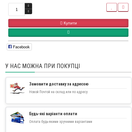
Купити
Facebook
У НАС МОЖНА ПРИ ПОКУПЦІ
Замовити доставку за адресою
Новой Почтой на склад или по адресу
Будь-які варіанти оплати
Оплата будь-якими зручними варіантами