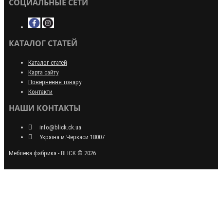
СОЦИАЛЬНЫЕ СЕТИ
КАТАЛОГ СТАТЕЙ
Каталог статей
Карта сайту
Повернення товару
Контакти
НАШИ КОНТАКТЫ
info@blick.ck.ua
Україна м.Черкаси 18007
Меблева фабрика - BLICK © 2026