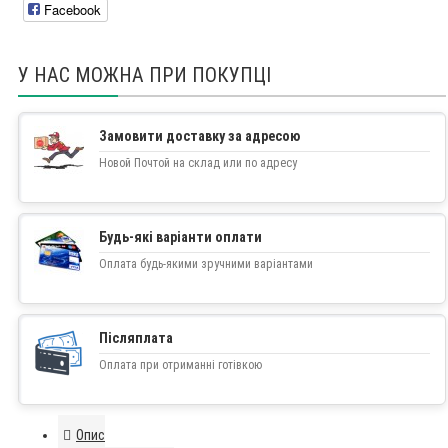
Facebook
У НАС МОЖНА ПРИ ПОКУПЦІ
Замовити доставку за адресою
Новой Почтой на склад или по адресу
Будь-які варіанти оплати
Оплата будь-якими зручними варіантами
Післяплата
Оплата при отриманні готівкою
Опис