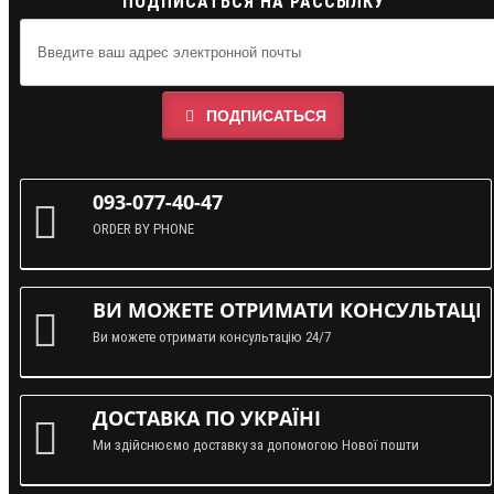
ПОДПИСАТЬСЯ НА РАССЫЛКУ
ПОДПИСАТЬСЯ
093-077-40-47
ORDER BY PHONE
ВИ МОЖЕТЕ ОТРИМАТИ КОНСУЛЬТАЦІЮ
Ви можете отримати консультацію 24/7
ДОСТАВКА ПО УКРАЇНІ
Ми здійснюємо доставку за допомогою Нової пошти