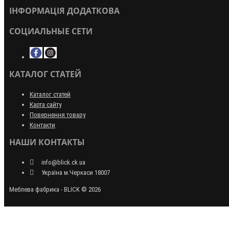
ІНФОРМАЦІЯ ДОДАТКОВА
СОЦИАЛЬНЫЕ СЕТИ
КАТАЛОГ СТАТЕЙ
Каталог статей
Карта сайту
Повернення товару
Контакти
НАШИ КОНТАКТЫ
info@blick.ck.ua
Україна м.Черкаси 18007
Меблева фабрика - BLICK © 2026