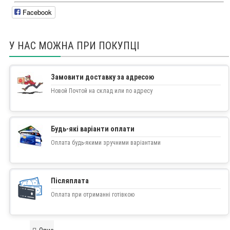
Facebook
У НАС МОЖНА ПРИ ПОКУПЦІ
Замовити доставку за адресою
Новой Почтой на склад или по адресу
Будь-які варіанти оплати
Оплата будь-якими зручними варіантами
Післяплата
Оплата при отриманні готівкою