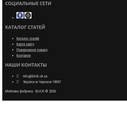
СОЦИАЛЬНЫЕ СЕТИ
КАТАЛОГ СТАТЕЙ
Каталог статей
Карта сайту
Повернення товару
Контакти
НАШИ КОНТАКТЫ
info@blick.ck.ua
Україна м.Черкаси 18007
Меблева фабрика - BLICK © 2026