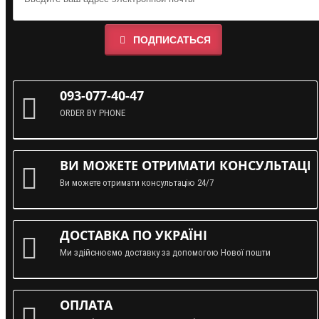
ПОДПИСАТЬСЯ
093-077-40-47
ORDER BY PHONE
ВИ МОЖЕТЕ ОТРИМАТИ КОНСУЛЬТАЦІЮ
Ви можете отримати консультацію 24/7
ДОСТАВКА ПО УКРАЇНІ
Ми здійснюємо доставку за допомогою Нової пошти
ОПЛАТА