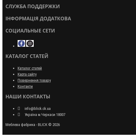
СЛУЖБА ПОДДЕРЖКИ
ІНФОРМАЦІЯ ДОДАТКОВА
СОЦИАЛЬНЫЕ СЕТИ
КАТАЛОГ СТАТЕЙ
Каталог статей
Карта сайту
Повернення товару
Контакти
НАШИ КОНТАКТЫ
info@blick.ck.ua
Україна м.Черкаси 18007
Меблева фабрика - BLICK © 2026