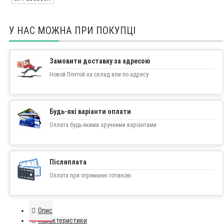
У НАС МОЖНА ПРИ ПОКУПЦІ
Замовити доставку за адресою
Новой Почтой на склад или по адресу
Будь-які варіанти оплати
Оплата будь-якими зручними варіантами
Післяплата
Оплата при отриманні готівкою
Опис
Характеристики