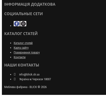
ІНФОРМАЦІЯ ДОДАТКОВА
СОЦИАЛЬНЫЕ СЕТИ
КАТАЛОГ СТАТЕЙ
Каталог статей
Карта сайту
Повернення товару
Контакти
НАШИ КОНТАКТЫ
info@blick.ck.ua
Україна м.Черкаси 18007
Меблева фабрика - BLICK © 2026