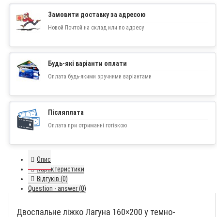
Замовити доставку за адресою
Новой Почтой на склад или по адресу
Будь-які варіанти оплати
Оплата будь-якими зручними варіантами
Післяплата
Оплата при отриманні готівкою
Опис
Характеристики
Відгуків (0)
Question - answer (0)
Двоспальне ліжко Лагуна 160×200 у темно-