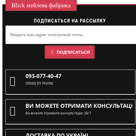
Blick меблева фабрика
ПОДПИСАТЬСЯ НА РАССЫЛКУ
ПОДПИСАТЬСЯ
093-077-40-47
ORDER BY PHONE
ВИ МОЖЕТЕ ОТРИМАТИ КОНСУЛЬТАЦІЮ
Ви можете отримати консультацію 24/7
ДОСТАВКА ПО УКРАЇНІ