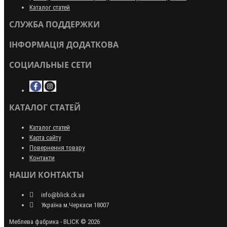
Каталог статей
СЛУЖБА ПОДДЕРЖКИ
ІНФОРМАЦІЯ ДОДАТКОВА
СОЦИАЛЬНЫЕ СЕТИ
КАТАЛОГ СТАТЕЙ
Каталог статей
Карта сайту
Повернення товару
Контакти
НАШИ КОНТАКТЫ
info@blick.ck.ua
Україна м.Черкаси 18007
Меблева фабрика - BLICK © 2026