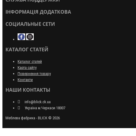
ІНФОРМАЦІЯ ДОДАТКОВА
СОЦИАЛЬНЫЕ СЕТИ
КАТАЛОГ СТАТЕЙ
Каталог статей
Карта сайту
Повернення товару
Контакти
НАШИ КОНТАКТЫ
info@blick.ck.ua
Україна м.Черкаси 18007
Меблева фабрика - BLICK © 2026