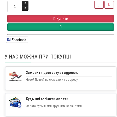
Купити
Facebook
У НАС МОЖНА ПРИ ПОКУПЦІ
Замовити доставку за адресою
Новой Почтой на склад или по адресу
Будь-які варіанти оплати
Оплата будь-якими зручними варіантами