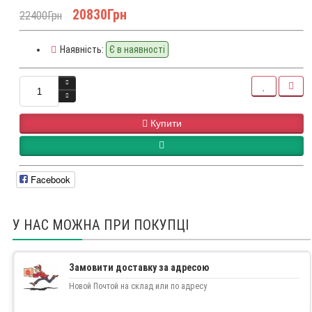
20830Грн
22400Грн
Наявність:
Є в наявності
Купити
Facebook
У НАС МОЖНА ПРИ ПОКУПЦІ
Замовити доставку за адресою
Новой Почтой на склад или по адресу