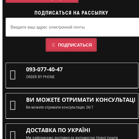
ПОДПИСАТЬСЯ НА РАССЫЛКУ
ПОДПИСАТЬСЯ
093-077-40-47
ORDER BY PHONE
ВИ МОЖЕТЕ ОТРИМАТИ КОНСУЛЬТАЦІЮ
Ви можете отримати консультацію 24/7
ДОСТАВКА ПО УКРАЇНІ
Ми здійснюємо доставку за допомогою Нової пошти