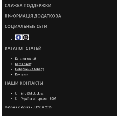
СЛУЖБА ПОДДЕРЖКИ
ІНФОРМАЦІЯ ДОДАТКОВА
СОЦИАЛЬНЫЕ СЕТИ
КАТАЛОГ СТАТЕЙ
Каталог статей
Карта сайту
Повернення товару
Контакти
НАШИ КОНТАКТЫ
info@blick.ck.ua
Україна м.Черкаси 18007
Меблева фабрика - BLICK © 2026