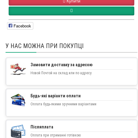
Купити
Facebook
У НАС МОЖНА ПРИ ПОКУПЦІ
Замовити доставку за адресою
Новой Почтой на склад или по адресу
Будь-які варіанти оплати
Оплата будь-якими зручними варіантами
Післяплата
Оплата при отриманні готівкою