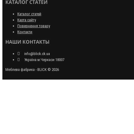
КАТАЛОГ СТАТЕЙ
Каталог статей
Карта сайту
Повернення товару
Контакти
НАШИ КОНТАКТЫ
info@blick.ck.ua
Україна м.Черкаси 18007
Меблева фабрика - BLICK © 2026