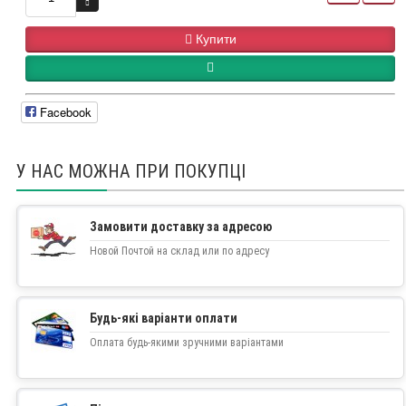
Купити
Facebook
У НАС МОЖНА ПРИ ПОКУПЦІ
Замовити доставку за адресою
Новой Почтой на склад или по адресу
Будь-які варіанти оплати
Оплата будь-якими зручними варіантами