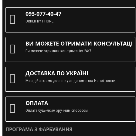
093-077-40-47
ORDER BY PHONE
ВИ МОЖЕТЕ ОТРИМАТИ КОНСУЛЬТАЦІЮ
Ви можете отримати консультацію 24/7
ДОСТАВКА ПО УКРАЇНІ
Ми здійснюємо доставку за допомогою Нової пошти
ОПЛАТА
Оплата будь-яким зручним способом
ПРОГРАМА З ФАРБУВАННЯ